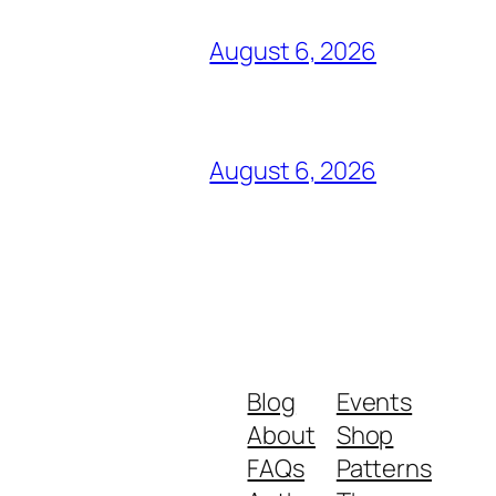
August 6, 2026
August 6, 2026
Blog
Events
About
Shop
FAQs
Patterns