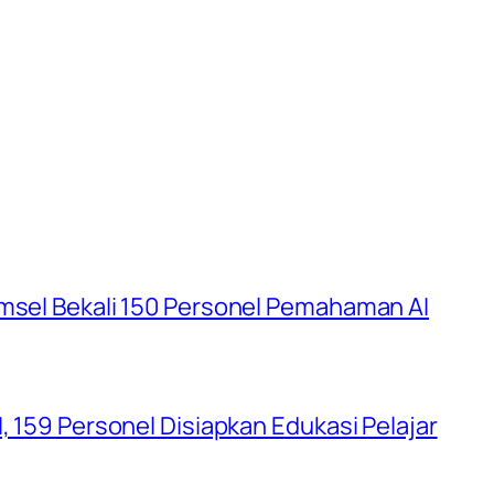
umsel Bekali 150 Personel Pemahaman AI
, 159 Personel Disiapkan Edukasi Pelajar