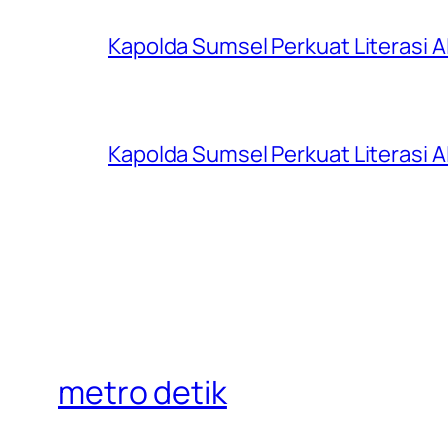
Kapolda Sumsel Perkuat Literasi AI
Kapolda Sumsel Perkuat Literasi AI
metro detik