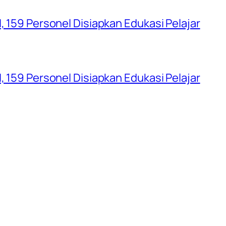
, 159 Personel Disiapkan Edukasi Pelajar
, 159 Personel Disiapkan Edukasi Pelajar