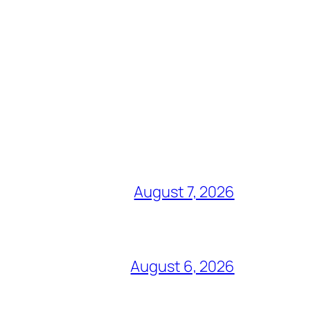
August 7, 2026
August 6, 2026