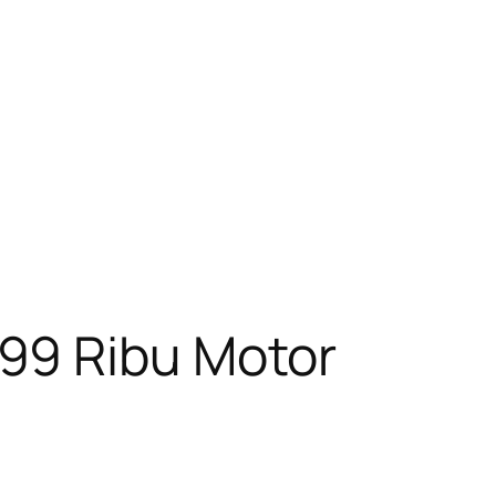
99 Ribu Motor