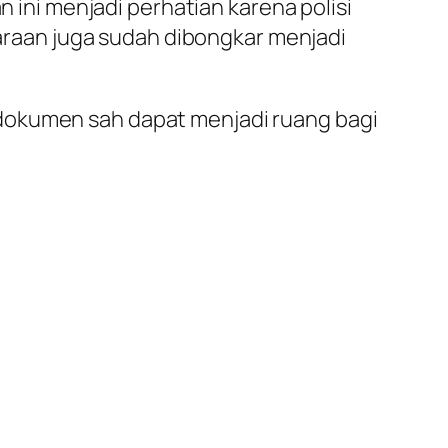
ni menjadi perhatian karena polisi
raan juga sudah dibongkar menjadi
 dokumen sah dapat menjadi ruang bagi