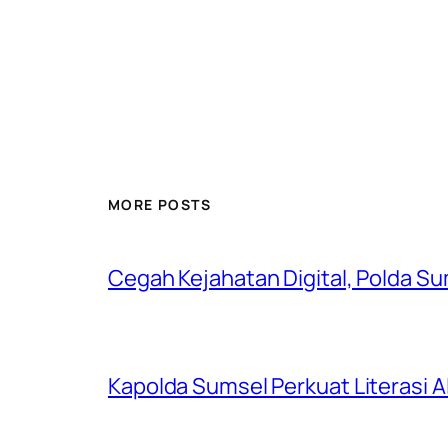
MORE POSTS
Cegah Kejahatan Digital, Polda S
Kapolda Sumsel Perkuat Literasi AI