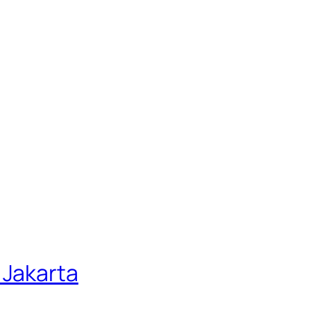
 Jakarta