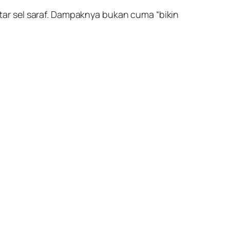
ar sel saraf. Dampaknya bukan cuma “bikin