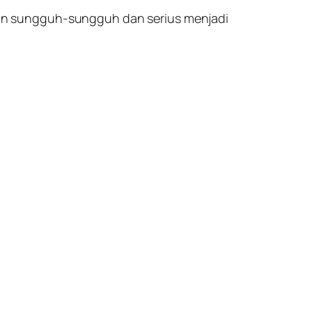
an sungguh-sungguh dan serius menjadi