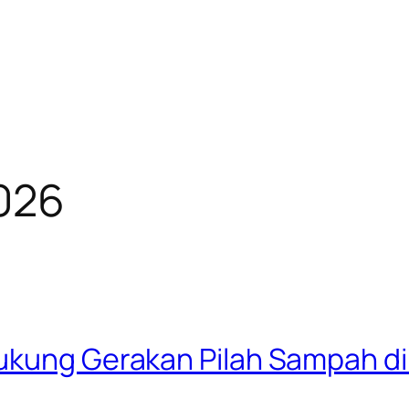
026
ukung Gerakan Pilah Sampah di