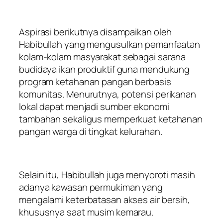
Aspirasi berikutnya disampaikan oleh
Habibullah yang mengusulkan pemanfaatan
kolam-kolam masyarakat sebagai sarana
budidaya ikan produktif guna mendukung
program ketahanan pangan berbasis
komunitas. Menurutnya, potensi perikanan
lokal dapat menjadi sumber ekonomi
tambahan sekaligus memperkuat ketahanan
pangan warga di tingkat kelurahan.
Selain itu, Habibullah juga menyoroti masih
adanya kawasan permukiman yang
mengalami keterbatasan akses air bersih,
khususnya saat musim kemarau.