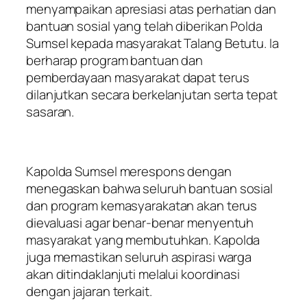
menyampaikan apresiasi atas perhatian dan
bantuan sosial yang telah diberikan Polda
Sumsel kepada masyarakat Talang Betutu. Ia
berharap program bantuan dan
pemberdayaan masyarakat dapat terus
dilanjutkan secara berkelanjutan serta tepat
sasaran.
Kapolda Sumsel merespons dengan
menegaskan bahwa seluruh bantuan sosial
dan program kemasyarakatan akan terus
dievaluasi agar benar-benar menyentuh
masyarakat yang membutuhkan. Kapolda
juga memastikan seluruh aspirasi warga
akan ditindaklanjuti melalui koordinasi
dengan jajaran terkait.