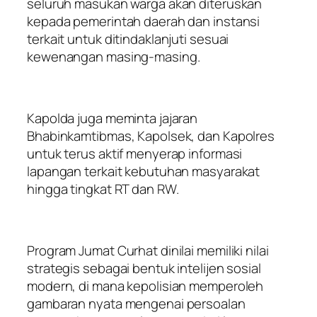
seluruh masukan warga akan diteruskan
kepada pemerintah daerah dan instansi
terkait untuk ditindaklanjuti sesuai
kewenangan masing-masing.
Kapolda juga meminta jajaran
Bhabinkamtibmas, Kapolsek, dan Kapolres
untuk terus aktif menyerap informasi
lapangan terkait kebutuhan masyarakat
hingga tingkat RT dan RW.
Program Jumat Curhat dinilai memiliki nilai
strategis sebagai bentuk intelijen sosial
modern, di mana kepolisian memperoleh
gambaran nyata mengenai persoalan