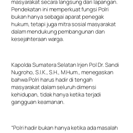
masyarakat secara langsung dari lapangan.
Pendekatan ini memperkuat fungsi Polri
bukan hanya sebagai aparat penegak
hukum, tetapi juga mitra sosial masyarakat
dalam mendukung pembangunan dan
kesejahteraan warga.
Kapolda Sumatera Selatan Irjen Pol Dr. Sandi
Nugroho, S.I.K., S.H., M.Hum., menegaskan
bahwa Polri harus hadir di tengah
masyarakat dalam seluruh dimensi
kehidupan, tidak hanya ketika terjadi
gangguan keamanan.
“Polri hadir bukan hanya ketika ada masalah