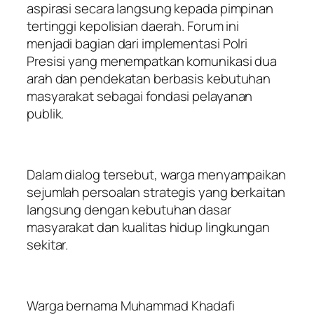
aspirasi secara langsung kepada pimpinan
tertinggi kepolisian daerah. Forum ini
menjadi bagian dari implementasi Polri
Presisi yang menempatkan komunikasi dua
arah dan pendekatan berbasis kebutuhan
masyarakat sebagai fondasi pelayanan
publik.
Dalam dialog tersebut, warga menyampaikan
sejumlah persoalan strategis yang berkaitan
langsung dengan kebutuhan dasar
masyarakat dan kualitas hidup lingkungan
sekitar.
Warga bernama Muhammad Khadafi