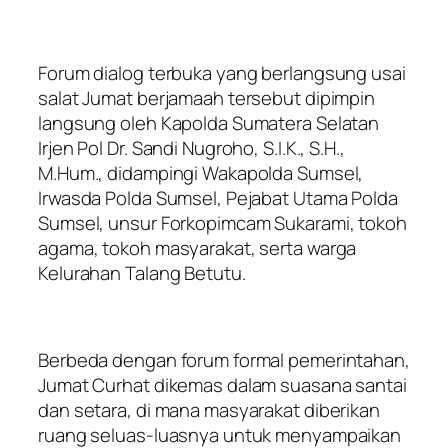
Forum dialog terbuka yang berlangsung usai
salat Jumat berjamaah tersebut dipimpin
langsung oleh Kapolda Sumatera Selatan
Irjen Pol Dr. Sandi Nugroho, S.I.K., S.H.,
M.Hum., didampingi Wakapolda Sumsel,
Irwasda Polda Sumsel, Pejabat Utama Polda
Sumsel, unsur Forkopimcam Sukarami, tokoh
agama, tokoh masyarakat, serta warga
Kelurahan Talang Betutu.
Berbeda dengan forum formal pemerintahan,
Jumat Curhat dikemas dalam suasana santai
dan setara, di mana masyarakat diberikan
ruang seluas-luasnya untuk menyampaikan