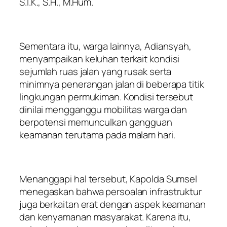
S.I.K., S.H., M.Hum.
Sementara itu, warga lainnya, Adiansyah,
menyampaikan keluhan terkait kondisi
sejumlah ruas jalan yang rusak serta
minimnya penerangan jalan di beberapa titik
lingkungan permukiman. Kondisi tersebut
dinilai mengganggu mobilitas warga dan
berpotensi memunculkan gangguan
keamanan terutama pada malam hari.
Menanggapi hal tersebut, Kapolda Sumsel
menegaskan bahwa persoalan infrastruktur
juga berkaitan erat dengan aspek keamanan
dan kenyamanan masyarakat. Karena itu,