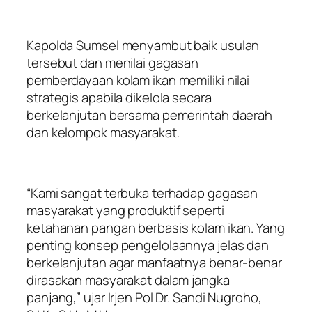
Kapolda Sumsel menyambut baik usulan
tersebut dan menilai gagasan
pemberdayaan kolam ikan memiliki nilai
strategis apabila dikelola secara
berkelanjutan bersama pemerintah daerah
dan kelompok masyarakat.
“Kami sangat terbuka terhadap gagasan
masyarakat yang produktif seperti
ketahanan pangan berbasis kolam ikan. Yang
penting konsep pengelolaannya jelas dan
berkelanjutan agar manfaatnya benar-benar
dirasakan masyarakat dalam jangka
panjang,” ujar Irjen Pol Dr. Sandi Nugroho,