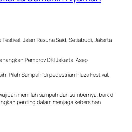
Festival, Jalan Rasuna Said, Setiabudi, Jakarta
icanangkan Pemprov DKI Jakarta. Asep
; Pilah Sampah’ di pedestrian Plaza Festival,
wajiban memilah sampah dari sumbernya, baik di
angkah penting dalam menjaga kebersihan