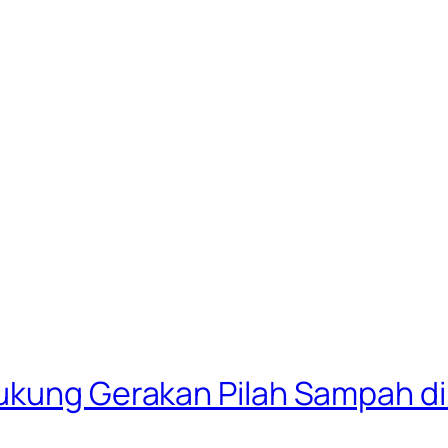
ukung Gerakan Pilah Sampah di