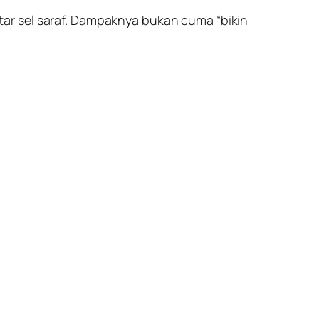
ar sel saraf. Dampaknya bukan cuma “bikin