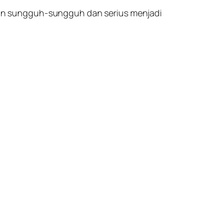
an sungguh-sungguh dan serius menjadi