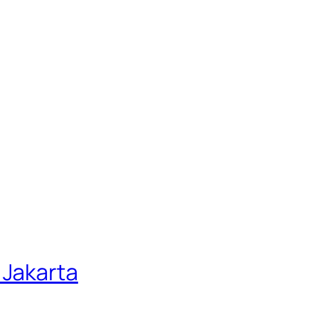
 Jakarta