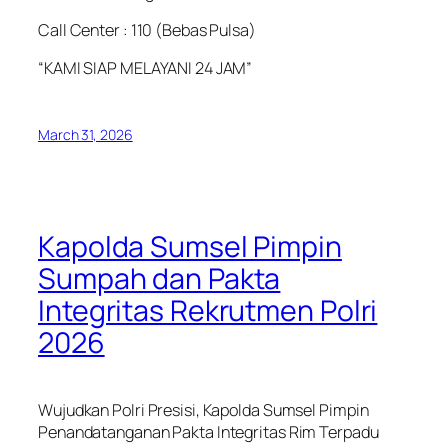
Call Center : 110 (Bebas Pulsa)
“KAMI SIAP MELAYANI 24 JAM”
March 31, 2026
Kapolda Sumsel Pimpin
Sumpah dan Pakta
Integritas Rekrutmen Polri
2026
Wujudkan Polri Presisi, Kapolda Sumsel Pimpin
Penandatanganan Pakta Integritas Rim Terpadu