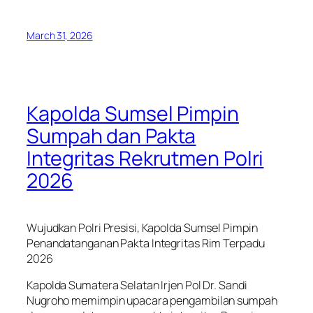
March 31, 2026
Kapolda Sumsel Pimpin
Sumpah dan Pakta
Integritas Rekrutmen Polri
2026
Wujudkan Polri Presisi, Kapolda Sumsel Pimpin
Penandatanganan Pakta Integritas Rim Terpadu
2026
Kapolda Sumatera Selatan Irjen Pol Dr. Sandi
Nugroho memimpin upacara pengambilan sumpah