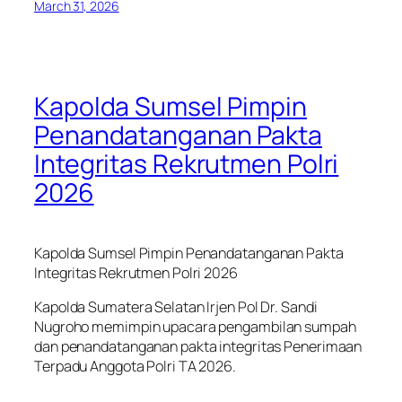
March 31, 2026
Kapolda Sumsel Pimpin
Penandatanganan Pakta
Integritas Rekrutmen Polri
2026
Kapolda Sumsel Pimpin Penandatanganan Pakta
Integritas Rekrutmen Polri 2026
Kapolda Sumatera Selatan Irjen Pol Dr. Sandi
Nugroho memimpin upacara pengambilan sumpah
dan penandatanganan pakta integritas Penerimaan
Terpadu Anggota Polri TA 2026.