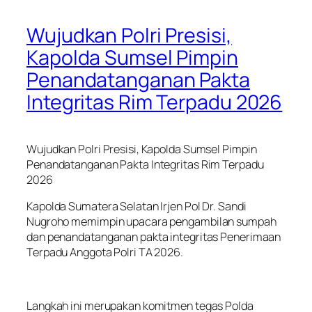
Wujudkan Polri Presisi,
Kapolda Sumsel Pimpin
Penandatanganan Pakta
Integritas Rim Terpadu 2026
Wujudkan Polri Presisi, Kapolda Sumsel Pimpin
Penandatanganan Pakta Integritas Rim Terpadu
2026
Kapolda Sumatera Selatan Irjen Pol Dr. Sandi
Nugroho memimpin upacara pengambilan sumpah
dan penandatanganan pakta integritas Penerimaan
Terpadu Anggota Polri TA 2026.
Langkah ini merupakan komitmen tegas Polda