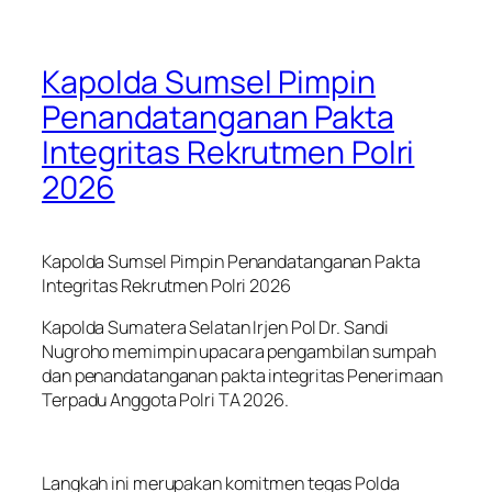
Kapolda Sumsel Pimpin
Penandatanganan Pakta
Integritas Rekrutmen Polri
2026
Kapolda Sumsel Pimpin Penandatanganan Pakta
Integritas Rekrutmen Polri 2026
Kapolda Sumatera Selatan Irjen Pol Dr. Sandi
Nugroho memimpin upacara pengambilan sumpah
dan penandatanganan pakta integritas Penerimaan
Terpadu Anggota Polri TA 2026.
Langkah ini merupakan komitmen tegas Polda