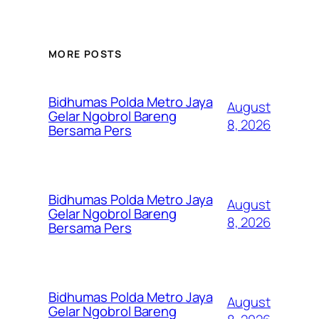
MORE POSTS
Bidhumas Polda Metro Jaya
August
Gelar Ngobrol Bareng
8, 2026
Bersama Pers
Bidhumas Polda Metro Jaya
August
Gelar Ngobrol Bareng
8, 2026
Bersama Pers
Bidhumas Polda Metro Jaya
August
Gelar Ngobrol Bareng