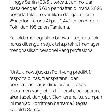
Hingga Senin (30/3), tercatat animo luar
biasa dengan 3.684 pendaftar, di mana 2.898
peserta telah terverifikasi dengan rincian
254 calon Taruna Akpol, 2.449 calon Bintara
Polri, dan 195 calon Tamtama.
Kapolda menegaskan bahwa integritas Polri
harus dibangun sejak tahap rekrutmen agar
menghasilkan personel yang profesional.
“Untuk mewujudkan Polri yang prediktif,
responsibilitas, transparansi, dan
berkeadilan harus dimulai dari proses
rekrutmen yang objektif, bersih, transparan,
akuntabel, dan jujur. Oleh karena itu, sumpah
ini menjadi komitmen bersama,” tegas
Kapolda Sumsel.