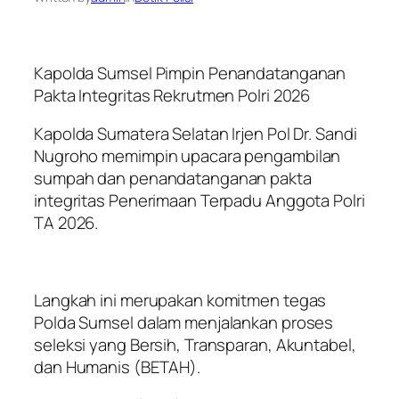
Kapolda Sumsel Pimpin Penandatanganan
Pakta Integritas Rekrutmen Polri 2026
Kapolda Sumatera Selatan Irjen Pol Dr. Sandi
Nugroho memimpin upacara pengambilan
sumpah dan penandatanganan pakta
integritas Penerimaan Terpadu Anggota Polri
TA 2026.
Langkah ini merupakan komitmen tegas
Polda Sumsel dalam menjalankan proses
seleksi yang Bersih, Transparan, Akuntabel,
dan Humanis (BETAH).