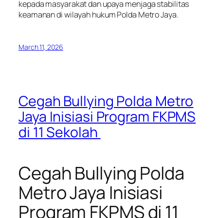
kepada masyarakat dan upaya menjaga stabilitas
keamanan di wilayah hukum Polda Metro Jaya.
March 11, 2026
Cegah Bullying Polda Metro
Jaya Inisiasi Program FKPMS
di 11 Sekolah
Cegah Bullying Polda
Metro Jaya Inisiasi
Program FKPMS di 11