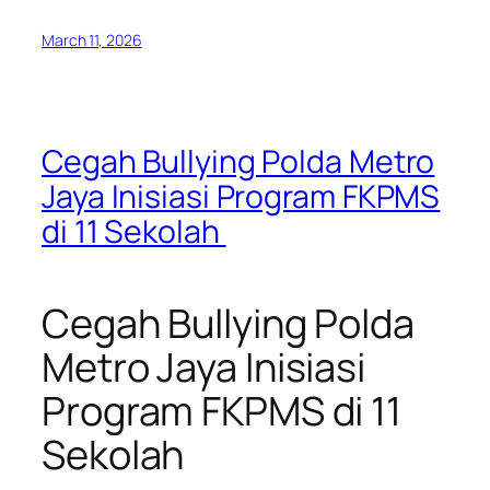
March 11, 2026
Cegah Bullying Polda Metro
Jaya Inisiasi Program FKPMS
di 11 Sekolah
Cegah Bullying Polda
Metro Jaya Inisiasi
Program FKPMS di 11
Sekolah