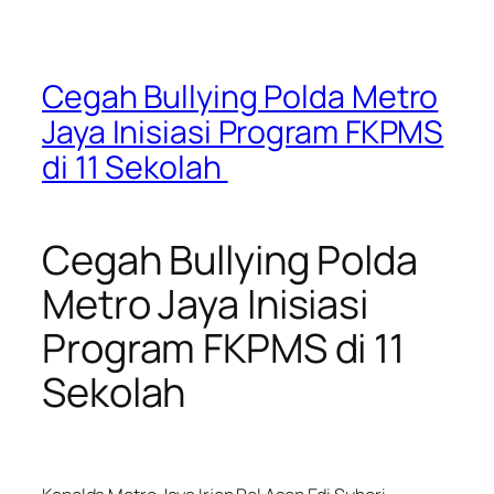
Cegah Bullying Polda Metro
Jaya Inisiasi Program FKPMS
di 11 Sekolah
Cegah Bullying Polda
Metro Jaya Inisiasi
Program FKPMS di 11
Sekolah