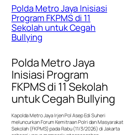
Polda Metro Jaya Inisiasi
Program FKPMS di 11
Sekolah untuk Cegah
Bullying
Polda Metro Jaya
Inisiasi Program
FKPMS di 11 Sekolah
untuk Cegah Bullying
Kapolda Metro Jaya Irjen Pol Asep Edi Suheri
meluncurkan Forum Kemitraan Polri dan Masyarakat
Sekolah (FKPMS) pada Rabu (11/3/2026) di Jakarta