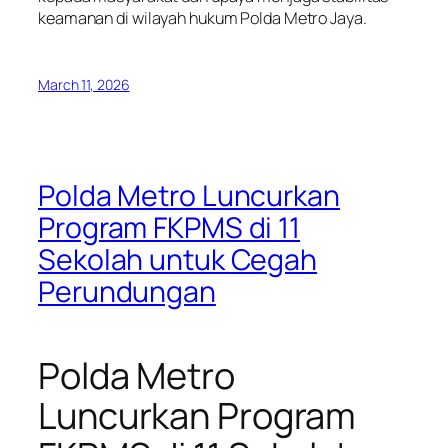
keamanan di wilayah hukum Polda Metro Jaya.
March 11, 2026
Polda Metro Luncurkan
Program FKPMS di 11
Sekolah untuk Cegah
Perundungan
Polda Metro
Luncurkan Program