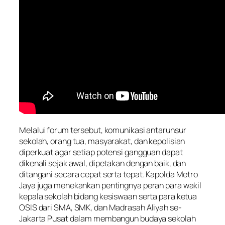
Melalui forum tersebut, komunikasi antarunsur
sekolah, orang tua, masyarakat, dan kepolisian
diperkuat agar setiap potensi gangguan dapat
dikenali sejak awal, dipetakan dengan baik, dan
ditangani secara cepat serta tepat. Kapolda Metro
Jaya juga menekankan pentingnya peran para wakil
kepala sekolah bidang kesiswaan serta para ketua
OSIS dari SMA, SMK, dan Madrasah Aliyah se-
Jakarta Pusat dalam membangun budaya sekolah