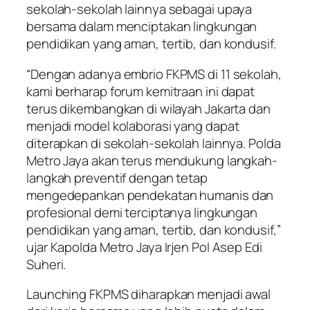
sekolah-sekolah lainnya sebagai upaya
bersama dalam menciptakan lingkungan
pendidikan yang aman, tertib, dan kondusif.
“Dengan adanya embrio FKPMS di 11 sekolah,
kami berharap forum kemitraan ini dapat
terus dikembangkan di wilayah Jakarta dan
menjadi model kolaborasi yang dapat
diterapkan di sekolah-sekolah lainnya. Polda
Metro Jaya akan terus mendukung langkah-
langkah preventif dengan tetap
mengedepankan pendekatan humanis dan
profesional demi terciptanya lingkungan
pendidikan yang aman, tertib, dan kondusif,”
ujar Kapolda Metro Jaya Irjen Pol Asep Edi
Suheri.
Launching FKPMS diharapkan menjadi awal