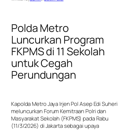
Polda Metro
Luncurkan Program
FKPMS di 11 Sekolah
untuk Cegah
Perundungan
Kapolda Metro Jaya Irjen Pol Asep Edi Suheri
meluncurkan Forum Kemitraan Polri dan
Masyarakat Sekolah (FKPMS) pada Rabu
(11/3/2026) di Jakarta sebagai upaya