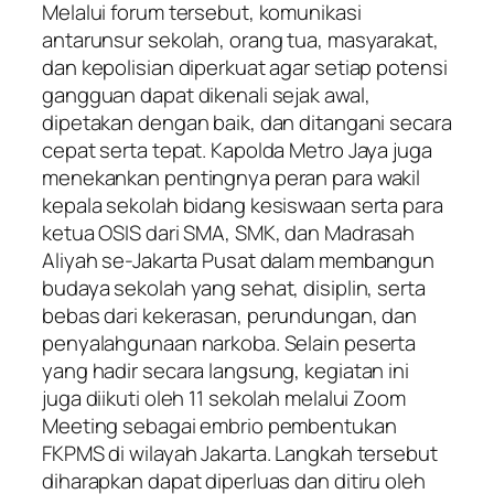
Melalui forum tersebut, komunikasi
antarunsur sekolah, orang tua, masyarakat,
dan kepolisian diperkuat agar setiap potensi
gangguan dapat dikenali sejak awal,
dipetakan dengan baik, dan ditangani secara
cepat serta tepat. Kapolda Metro Jaya juga
menekankan pentingnya peran para wakil
kepala sekolah bidang kesiswaan serta para
ketua OSIS dari SMA, SMK, dan Madrasah
Aliyah se-Jakarta Pusat dalam membangun
budaya sekolah yang sehat, disiplin, serta
bebas dari kekerasan, perundungan, dan
penyalahgunaan narkoba. Selain peserta
yang hadir secara langsung, kegiatan ini
juga diikuti oleh 11 sekolah melalui Zoom
Meeting sebagai embrio pembentukan
FKPMS di wilayah Jakarta. Langkah tersebut
diharapkan dapat diperluas dan ditiru oleh