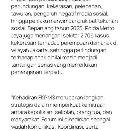
perundungan, kekerasan, pelecehan,
tawuran, pengaruh negatif media sosial,
hingga perilaku menyimpang akibat tekanan
sosial. Sepanjang tahun 2025, Polda Metro
Jaya juga menangani sekitar 2.706 kasus
kekerasan terhadap perempuan dan anak di
wilayah Jakarta, sehingga perlindungan
terhadap anak dinilai masih menjadi
tantangan serius yang memerlukan
penanganan terpadu.
“Kehadiran FKPMS merupakan langkah
strategis dalam memperkuat kemitraan
antara kepolisian, sekolah, orang tua, dan
masyarakat. Forum ini dihadirkan sebagai
wadah komunikasi, koordinasi, serta