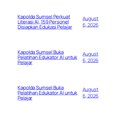
Kapolda Sumsel Perkuat
August
Literasi AI, 159 Personel
6, 2026
Disiapkan Edukasi Pelajar
Kapolda Sumsel Buka
August
Pelatihan Edukator AI untuk
6, 2026
Pelajar
Kapolda Sumsel Buka
August
Pelatihan Edukator AI untuk
6, 2026
Pelajar