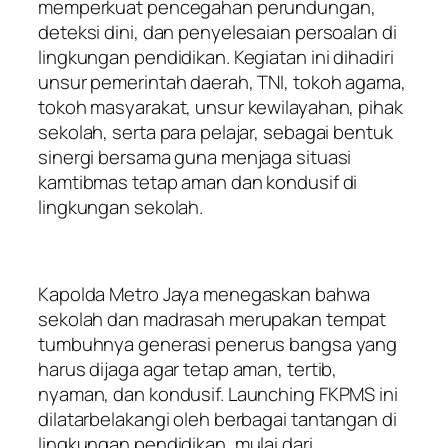
memperkuat pencegahan perundungan,
deteksi dini, dan penyelesaian persoalan di
lingkungan pendidikan. Kegiatan ini dihadiri
unsur pemerintah daerah, TNI, tokoh agama,
tokoh masyarakat, unsur kewilayahan, pihak
sekolah, serta para pelajar, sebagai bentuk
sinergi bersama guna menjaga situasi
kamtibmas tetap aman dan kondusif di
lingkungan sekolah.
Kapolda Metro Jaya menegaskan bahwa
sekolah dan madrasah merupakan tempat
tumbuhnya generasi penerus bangsa yang
harus dijaga agar tetap aman, tertib,
nyaman, dan kondusif. Launching FKPMS ini
dilatarbelakangi oleh berbagai tantangan di
lingkungan pendidikan, mulai dari