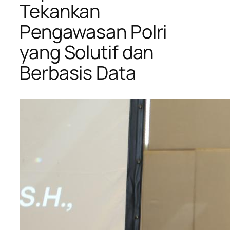
Tekankan
Pengawasan Polri
yang Solutif dan
Berbasis Data