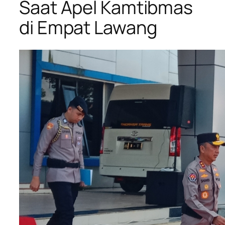
Saat Apel Kamtibmas
di Empat Lawang