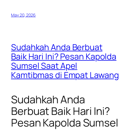
May 20, 2026
Sudahkah Anda Berbuat
Baik Hari Ini? Pesan Kapolda
Sumsel Saat Apel
Kamtibmas di Empat Lawang
Sudahkah Anda
Berbuat Baik Hari Ini?
Pesan Kapolda Sumsel