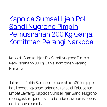
Kapolda Sumsel Irjen Pol
Sandi Nugroho Pimpin
Pemusnahan 200 Kg Ganja,
Komitmen Perangi Narkoba
Kapolda Sumsel Irjen Pol Sandi Nugroho Pimpin
Pemusnahan 200 Kg Ganja, Komitmen Perangi
Narkoba
Jakarta – Polda Sumsel memusnahkan 200 kg ganja
hasil pengungkapan ladang raksasa di Kabupaten
Empat Lawang. Kapolda Sumsel Irjen Sandi Nugroho
menegaskan generasi muda Indonesia harus bebas
dari bahaya narkoba.