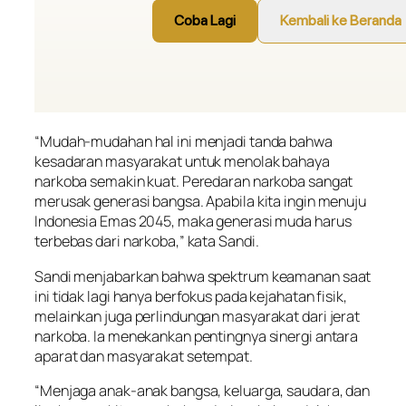
“Mudah-mudahan hal ini menjadi tanda bahwa
kesadaran masyarakat untuk menolak bahaya
narkoba semakin kuat. Peredaran narkoba sangat
merusak generasi bangsa. Apabila kita ingin menuju
Indonesia Emas 2045, maka generasi muda harus
terbebas dari narkoba,” kata Sandi.
Sandi menjabarkan bahwa spektrum keamanan saat
ini tidak lagi hanya berfokus pada kejahatan fisik,
melainkan juga perlindungan masyarakat dari jerat
narkoba. Ia menekankan pentingnya sinergi antara
aparat dan masyarakat setempat.
“Menjaga anak-anak bangsa, keluarga, saudara, dan