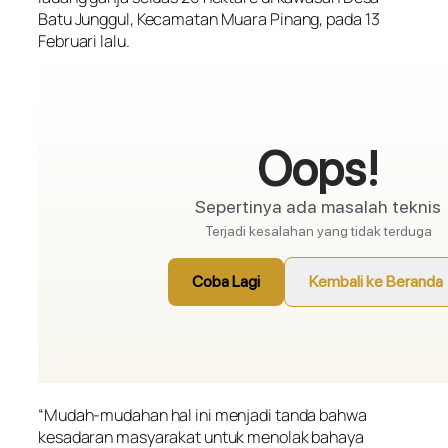
Batu Junggul, Kecamatan Muara Pinang, pada 13
Februari lalu.
“Mudah-mudahan hal ini menjadi tanda bahwa
kesadaran masyarakat untuk menolak bahaya