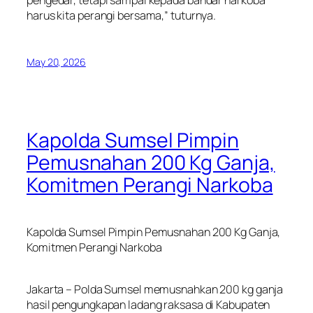
pengedar, tetapi sampai kepada bandar narkoba
harus kita perangi bersama,” tuturnya.
May 20, 2026
Kapolda Sumsel Pimpin
Pemusnahan 200 Kg Ganja,
Komitmen Perangi Narkoba
Kapolda Sumsel Pimpin Pemusnahan 200 Kg Ganja,
Komitmen Perangi Narkoba
Jakarta – Polda Sumsel memusnahkan 200 kg ganja
hasil pengungkapan ladang raksasa di Kabupaten