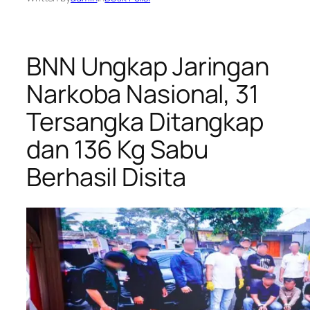
BNN Ungkap Jaringan
Narkoba Nasional, 31
Tersangka Ditangkap
dan 136 Kg Sabu
Berhasil Disita