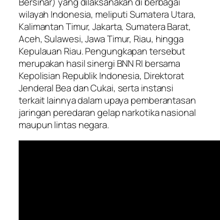
Bersinar) yang dilaksanakan di berbagai
wilayah Indonesia, meliputi Sumatera Utara,
Kalimantan Timur, Jakarta, Sumatera Barat,
Aceh, Sulawesi, Jawa Timur, Riau, hingga
Kepulauan Riau. Pengungkapan tersebut
merupakan hasil sinergi BNN RI bersama
Kepolisian Republik Indonesia, Direktorat
Jenderal Bea dan Cukai, serta instansi
terkait lainnya dalam upaya pemberantasan
jaringan peredaran gelap narkotika nasional
maupun lintas negara.