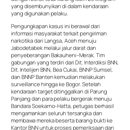
yang disembunyikan di dalam kendaraan
yang digunakan pelaku.
Pengungkapan kasus ini berawal dari
informasi masyarakat terkait pengiriman
narkotika dari Langsa, Aceh menuju
Jabodetabek melalui jalur darat dan
penyeberangan Bakauheni–Merak. Tim
gabungan yang terdiri dari Dit. Interdiksi BNN,
Dit. Intelijen BNN, Bea Cukai, BNNP Sumsel,
dan BNNP Banten kemudian melakukan
surveillance hingga ke Bogor. Setelah
kendaraan target ditinggalkan di Parung
Panjang dan para pelaku bergerak menuju
Bandara Soekarno-Hatta, petugas berhasil
mengamankan seluruh tersangka dan
membawa mereka beserta barang bukti ke
Kantor BNN untuk proses pemeriksaan dan