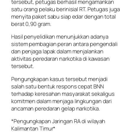
tersebut, petugas berhasil mengamankan
satu orang pelaku berinisial RT. Petugas juga
menyita paket sabu siap edar dengan total
berat 0,90 gram.
Hasil penyelidikan menunjukkan adanya
sistem pembagian peran antara pengendali
dan penjaga lapak dalam menjalankan
aktivitas peredaran narkotika di kawasan
tersebut.
Pengungkapan kasus tersebut menjadi
salah satu bentuk respons cepat BNN
terhadap keresahan masyarakat sekaligus
komitmen dalam menjaga lingkungan dari
ancaman peredaran gelap narkotika.
*Pengungkapan Jaringan RA di wilayah
Kalimantan Timur*