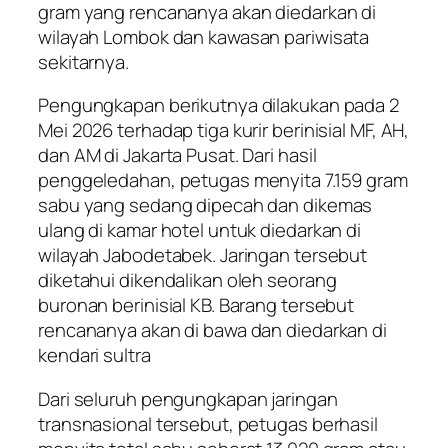
gram yang rencananya akan diedarkan di
wilayah Lombok dan kawasan pariwisata
sekitarnya.
Pengungkapan berikutnya dilakukan pada 2
Mei 2026 terhadap tiga kurir berinisial MF, AH,
dan AM di Jakarta Pusat. Dari hasil
penggeledahan, petugas menyita 7.159 gram
sabu yang sedang dipecah dan dikemas
ulang di kamar hotel untuk diedarkan di
wilayah Jabodetabek. Jaringan tersebut
diketahui dikendalikan oleh seorang
buronan berinisial KB. Barang tersebut
rencananya akan di bawa dan diedarkan di
kendari sultra
Dari seluruh pengungkapan jaringan
transnasional tersebut, petugas berhasil