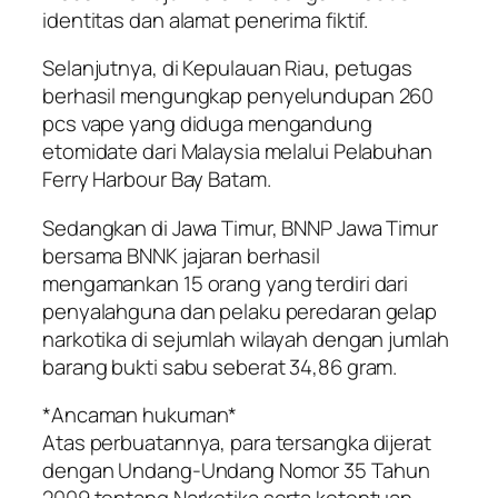
identitas dan alamat penerima fiktif.
Selanjutnya, di Kepulauan Riau, petugas
berhasil mengungkap penyelundupan 260
pcs vape yang diduga mengandung
etomidate dari Malaysia melalui Pelabuhan
Ferry Harbour Bay Batam.
Sedangkan di Jawa Timur, BNNP Jawa Timur
bersama BNNK jajaran berhasil
mengamankan 15 orang yang terdiri dari
penyalahguna dan pelaku peredaran gelap
narkotika di sejumlah wilayah dengan jumlah
barang bukti sabu seberat 34,86 gram.
*Ancaman hukuman*
Atas perbuatannya, para tersangka dijerat
dengan Undang-Undang Nomor 35 Tahun