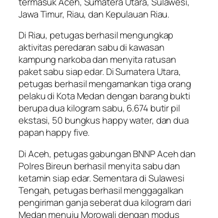
termasuk Aceh, Sumatera Utara, Sulawesi,
Jawa Timur, Riau, dan Kepulauan Riau.
Di Riau, petugas berhasil mengungkap
aktivitas peredaran sabu di kawasan
kampung narkoba dan menyita ratusan
paket sabu siap edar. Di Sumatera Utara,
petugas berhasil mengamankan tiga orang
pelaku di Kota Medan dengan barang bukti
berupa dua kilogram sabu, 6.674 butir pil
ekstasi, 50 bungkus happy water, dan dua
papan happy five.
Di Aceh, petugas gabungan BNNP Aceh dan
Polres Bireun berhasil menyita sabu dan
ketamin siap edar. Sementara di Sulawesi
Tengah, petugas berhasil menggagalkan
pengiriman ganja seberat dua kilogram dari
Medan menuju Morowali dengan modus