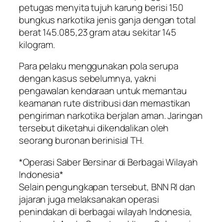
petugas menyita tujuh karung berisi 150
bungkus narkotika jenis ganja dengan total
berat 145.085,23 gram atau sekitar 145
kilogram.
Para pelaku menggunakan pola serupa
dengan kasus sebelumnya, yakni
pengawalan kendaraan untuk memantau
keamanan rute distribusi dan memastikan
pengiriman narkotika berjalan aman. Jaringan
tersebut diketahui dikendalikan oleh
seorang buronan berinisial TH.
*Operasi Saber Bersinar di Berbagai Wilayah
Indonesia*
Selain pengungkapan tersebut, BNN RI dan
jajaran juga melaksanakan operasi
penindakan di berbagai wilayah Indonesia,