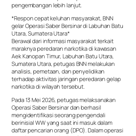
pengembangan lebih lanjut.
*Respon cepat keluhan masyarakat, BNN
gelar Operasi Saber Bersinar di Labuhan Batu
Utara, Sumatera Utara*
Berawal dari informasi masyarakat terkait
maraknya peredaran narkotika di kawasan
Aek Kanopan Timur, Labuhan Batu Utara,
Sumatera Utara, petugas BNN melakukan
analisis, pemetaan, dan penyelidikan
terhadap aktivitas jaringan peredaran gelap
narkotika di wilayah tersebut.
Pada 13 Mei 2026, petugas melaksanakan
Operasi Saber Bersinar dan berhasil
mengidentifikasi seorang pengendali
berinisial WW yang saat ini masuk dalam
daftar pencarian orang (DPO). Dalam operasi