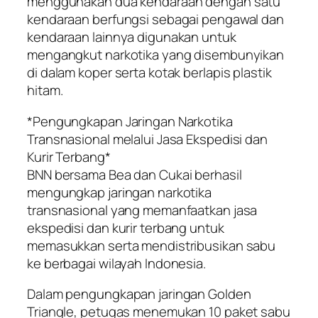
menggunakan dua kendaraan dengan satu
kendaraan berfungsi sebagai pengawal dan
kendaraan lainnya digunakan untuk
mengangkut narkotika yang disembunyikan
di dalam koper serta kotak berlapis plastik
hitam.
*Pengungkapan Jaringan Narkotika
Transnasional melalui Jasa Ekspedisi dan
Kurir Terbang*
BNN bersama Bea dan Cukai berhasil
mengungkap jaringan narkotika
transnasional yang memanfaatkan jasa
ekspedisi dan kurir terbang untuk
memasukkan serta mendistribusikan sabu
ke berbagai wilayah Indonesia.
Dalam pengungkapan jaringan Golden
Triangle, petugas menemukan 10 paket sabu