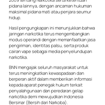
2009 tentang Narkotika serta ketentuan
pidana lainnya, dengan ancaman hukuman
maksimal pidana mati atau penjara seumur
hidup.
Hasil pengungkapan ini menunjukkan bahwa
jaringan narkotika terus mengembangkan
modus operandi dengan memanfaatkan jasa
pengiriman, identitas palsu, serta produk
cairan vape sebagai media penyelundupan
narkotika.
BNN mengajak seluruh masyarakat untuk
terus meningkatkan kewaspadaan dan
berperan aktif dalam memberikan informasi
kepada aparat penegak hukum terkait
penyalahgunaan dan peredaran gelap
narkotika demi mewujudkan Indonesia
Bersinar (Bersih dari Narkoba).