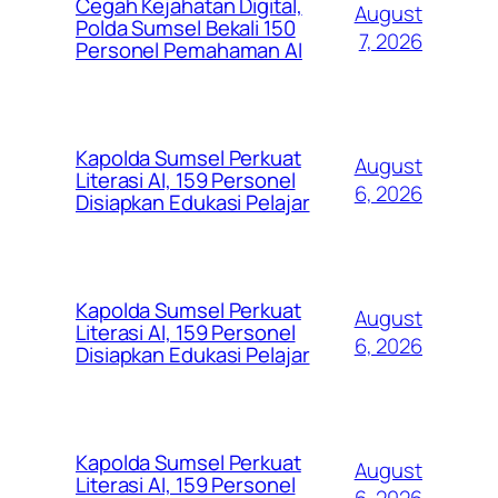
Cegah Kejahatan Digital,
August
Polda Sumsel Bekali 150
7, 2026
Personel Pemahaman AI
Kapolda Sumsel Perkuat
August
Literasi AI, 159 Personel
6, 2026
Disiapkan Edukasi Pelajar
Kapolda Sumsel Perkuat
August
Literasi AI, 159 Personel
6, 2026
Disiapkan Edukasi Pelajar
Kapolda Sumsel Perkuat
August
Literasi AI, 159 Personel