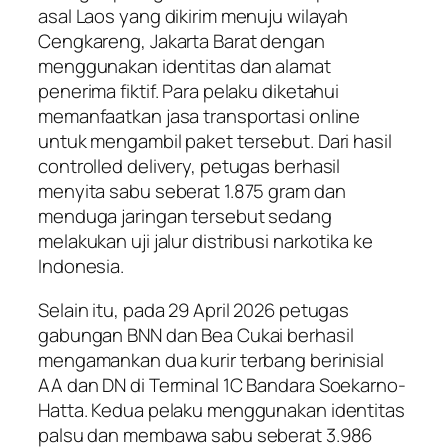
asal Laos yang dikirim menuju wilayah
Cengkareng, Jakarta Barat dengan
menggunakan identitas dan alamat
penerima fiktif. Para pelaku diketahui
memanfaatkan jasa transportasi online
untuk mengambil paket tersebut. Dari hasil
controlled delivery, petugas berhasil
menyita sabu seberat 1.875 gram dan
menduga jaringan tersebut sedang
melakukan uji jalur distribusi narkotika ke
Indonesia.
Selain itu, pada 29 April 2026 petugas
gabungan BNN dan Bea Cukai berhasil
mengamankan dua kurir terbang berinisial
AA dan DN di Terminal 1C Bandara Soekarno-
Hatta. Kedua pelaku menggunakan identitas
palsu dan membawa sabu seberat 3.986