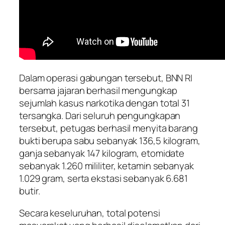
Dalam operasi gabungan tersebut, BNN RI
bersama jajaran berhasil mengungkap
sejumlah kasus narkotika dengan total 31
tersangka. Dari seluruh pengungkapan
tersebut, petugas berhasil menyita barang
bukti berupa sabu sebanyak 136,5 kilogram,
ganja sebanyak 147 kilogram, etomidate
sebanyak 1.260 mililiter, ketamin sebanyak
1.029 gram, serta ekstasi sebanyak 6.681
butir.
Secara keseluruhan, total potensi