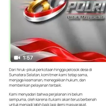
Dari hiruk-pikuk perkotaan hingga pelosok desa di
Sumatera Selatan, komitmen kami tetap sama,
menjaga keamanan, menegakkan hukum, dan
memberikan pelayanan terbaik.
Kami menyadari bahwa perjalanan ini belum
sempurna, oleh karena itu kami akan terus berbenah
untuk menjadi lebih baik lagi demi masyarakat.