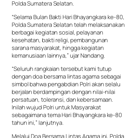
Polda Sumatera Selatan.
“Selama Bulan Bakti Hari Bhayangkara ke-80,
Polda Sumatera Selatan telah melaksanakan
berbagai kegiatan sosial, pelayanan
kesehatan, bakti religi, pembangunan
sarana masyarakat, hingga kegiatan
kemanusiaan lainnya,” ujar Nandang.
“Seluruh rangkaian tersebut kami tutup
dengan doa bersama lintas agama sebagai
simbol bahwa pengabdian Polri akan selalu
berjalan berdampingan dengan nilai-nilai
persatuan, toleransi, dan kebersamaan.
Inilah wujud Polri untuk Masyarakat
sebagaimana tema Hari Bhayangkara ke-80
tahun ini,” lanjutnya.
Melalui Doa Bersama Lintas Agama ini, Polda