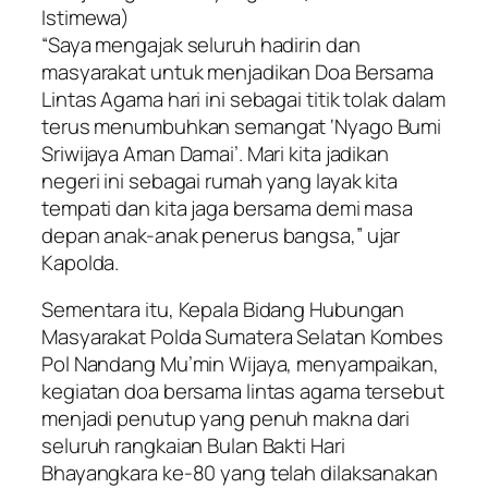
Istimewa)
“Saya mengajak seluruh hadirin dan
masyarakat untuk menjadikan Doa Bersama
Lintas Agama hari ini sebagai titik tolak dalam
terus menumbuhkan semangat ‘Nyago Bumi
Sriwijaya Aman Damai’. Mari kita jadikan
negeri ini sebagai rumah yang layak kita
tempati dan kita jaga bersama demi masa
depan anak-anak penerus bangsa,” ujar
Kapolda.
Sementara itu, Kepala Bidang Hubungan
Masyarakat Polda Sumatera Selatan Kombes
Pol Nandang Mu’min Wijaya, menyampaikan,
kegiatan doa bersama lintas agama tersebut
menjadi penutup yang penuh makna dari
seluruh rangkaian Bulan Bakti Hari
Bhayangkara ke-80 yang telah dilaksanakan