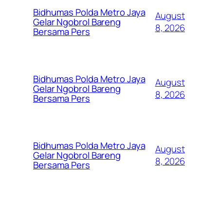
Bidhumas Polda Metro Jaya
August
Gelar Ngobrol Bareng
8, 2026
Bersama Pers
Bidhumas Polda Metro Jaya
August
Gelar Ngobrol Bareng
8, 2026
Bersama Pers
Bidhumas Polda Metro Jaya
August
Gelar Ngobrol Bareng
8, 2026
Bersama Pers