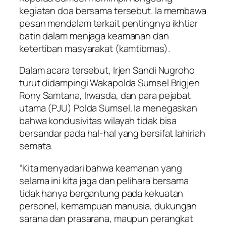
kegiatan doa bersama tersebut. Ia membawa
pesan mendalam terkait pentingnya ikhtiar
batin dalam menjaga keamanan dan
ketertiban masyarakat (kamtibmas).
Dalam acara tersebut, Irjen Sandi Nugroho
turut didampingi Wakapolda Sumsel Brigjen
Rony Samtana, Irwasda, dan para pejabat
utama (PJU) Polda Sumsel. Ia menegaskan
bahwa kondusivitas wilayah tidak bisa
bersandar pada hal-hal yang bersifat lahiriah
semata.
“Kita menyadari bahwa keamanan yang
selama ini kita jaga dan pelihara bersama
tidak hanya bergantung pada kekuatan
personel, kemampuan manusia, dukungan
sarana dan prasarana, maupun perangkat