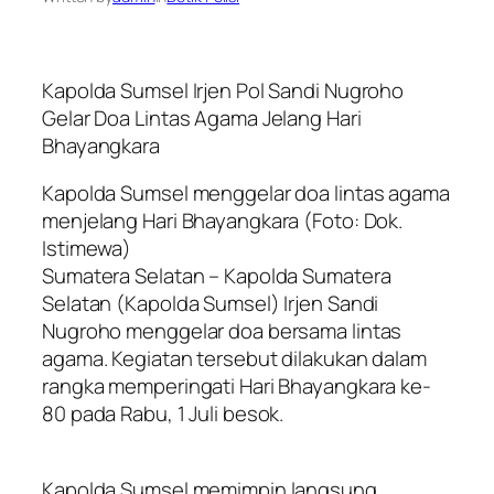
Kapolda Sumsel Irjen Pol Sandi Nugroho
Gelar Doa Lintas Agama Jelang Hari
Bhayangkara
Kapolda Sumsel menggelar doa lintas agama
menjelang Hari Bhayangkara (Foto: Dok.
Istimewa)
Sumatera Selatan – Kapolda Sumatera
Selatan (Kapolda Sumsel) Irjen Sandi
Nugroho menggelar doa bersama lintas
agama. Kegiatan tersebut dilakukan dalam
rangka memperingati Hari Bhayangkara ke-
80 pada Rabu, 1 Juli besok.
Kapolda Sumsel memimpin langsung