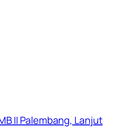
B II Palembang, Lanjut