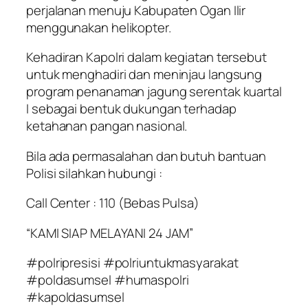
perjalanan menuju Kabupaten Ogan Ilir
menggunakan helikopter.
Kehadiran Kapolri dalam kegiatan tersebut
untuk menghadiri dan meninjau langsung
program penanaman jagung serentak kuartal
I sebagai bentuk dukungan terhadap
ketahanan pangan nasional.
Bila ada permasalahan dan butuh bantuan
Polisi silahkan hubungi :
Call Center : 110 (Bebas Pulsa)
“KAMI SIAP MELAYANI 24 JAM”
#polripresisi #polriuntukmasyarakat
#poldasumsel #humaspolri
#kapoldasumsel