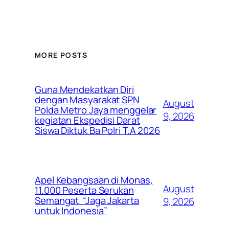
MORE POSTS
Guna Mendekatkan Diri
dengan Masyarakat SPN
August
Polda Metro Jaya menggelar
9, 2026
kegiatan Ekspedisi Darat
Siswa Diktuk Ba Polri T.A 2026
Apel Kebangsaan di Monas,
August
11.000 Peserta Serukan
Semangat “Jaga Jakarta
9, 2026
untuk Indonesia”