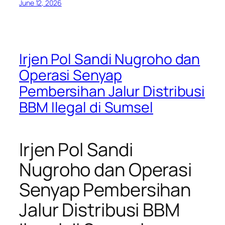
June 12, 2026
Irjen Pol Sandi Nugroho dan
Operasi Senyap
Pembersihan Jalur Distribusi
BBM Ilegal di Sumsel
Irjen Pol Sandi
Nugroho dan Operasi
Senyap Pembersihan
Jalur Distribusi BBM