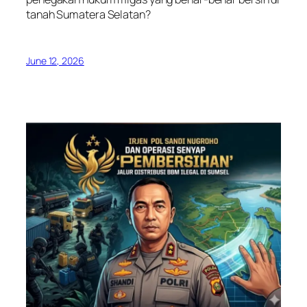
tanah Sumatera Selatan?
June 12, 2026