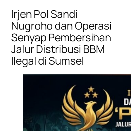
Irjen Pol Sandi
Nugroho dan Operasi
Senyap Pembersihan
Jalur Distribusi BBM
Ilegal di Sumsel