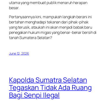
utama yang membuat publik menaruh harapan
besar.
Pertanyaannya kini, mampukah langkah berani ini
bertahan menghadapi tekanan dari pihak-pihak
yang terusik, ataukah ini akan menjadi babak baru
penegakan hukum migas yang benar-benar bersih di
tanah Sumatera Selatan?
June 12, 2026
Kapolda Sumatra Selatan
Tegaskan Tidak Ada Ruang
Bagi Senpi Ilegal