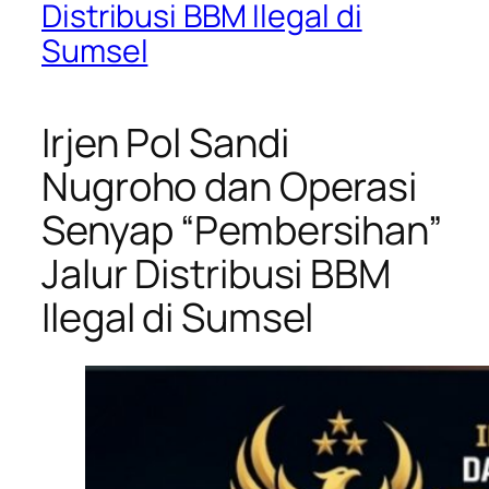
Distribusi BBM Ilegal di
Sumsel
Irjen Pol Sandi
Nugroho dan Operasi
Senyap “Pembersihan”
Jalur Distribusi BBM
Ilegal di Sumsel