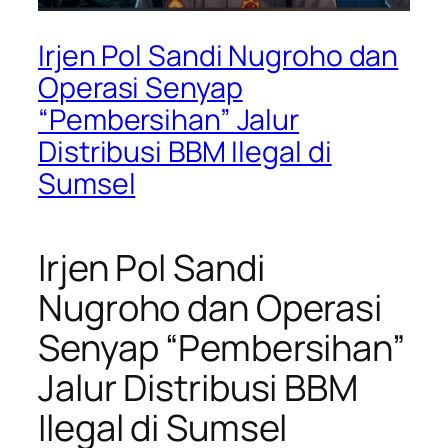
Irjen Pol Sandi Nugroho dan
Operasi Senyap
“Pembersihan” Jalur
Distribusi BBM Ilegal di
Sumsel
Irjen Pol Sandi
Nugroho dan Operasi
Senyap “Pembersihan”
Jalur Distribusi BBM
Ilegal di Sumsel