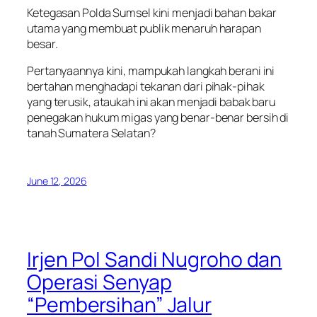
Ketegasan Polda Sumsel kini menjadi bahan bakar
utama yang membuat publik menaruh harapan
besar.
Pertanyaannya kini, mampukah langkah berani ini
bertahan menghadapi tekanan dari pihak-pihak
yang terusik, ataukah ini akan menjadi babak baru
penegakan hukum migas yang benar-benar bersih di
tanah Sumatera Selatan?
June 12, 2026
Irjen Pol Sandi Nugroho dan
Operasi Senyap
“Pembersihan” Jalur