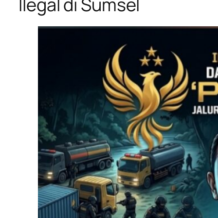
Ilegal di Sumsel