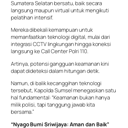
Sumatera Selatan bersatu, baik secara
langsung maupun virtual untuk mengikuti
pelatihan intensif.
Mereka dibekali kemampuan untuk
memanfaatkan teknologi digital, mulai dari
integrasi CCTV lingkungan hingga koneksi
langsung ke
Call Center
Polri 110.
Artinya, potensi gangguan keamanan kini
dapat dideteksi dalam hitungan detik.
Namun, di balik kecanggihan teknologi
tersebut, Kapolda Sumsel menegaskan satu
hal fundamental: “Keamanan bukan hanya
milik polisi, tapi tanggung jawab kita
bersama.”
“Nyago Bumi Sriwijaya: Aman dan Baik”