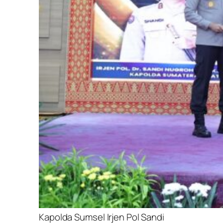
Kapolda Sumsel Irjen Pol Sandi