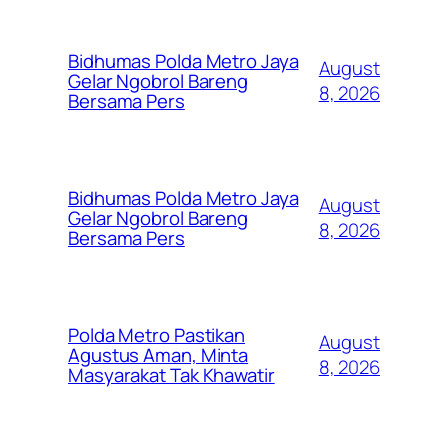
Bidhumas Polda Metro Jaya
August
Gelar Ngobrol Bareng
8, 2026
Bersama Pers
Bidhumas Polda Metro Jaya
August
Gelar Ngobrol Bareng
8, 2026
Bersama Pers
Polda Metro Pastikan
August
Agustus Aman, Minta
8, 2026
Masyarakat Tak Khawatir