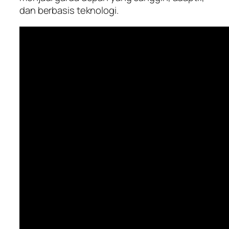
dan berbasis teknologi.