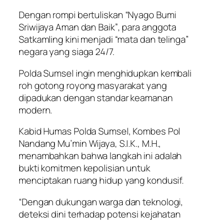
Dengan rompi bertuliskan
“Nyago Bumi
Sriwijaya Aman dan Baik”
, para anggota
Satkamling kini menjadi “mata dan telinga”
negara yang siaga 24/7.
Polda Sumsel ingin menghidupkan kembali
roh gotong royong masyarakat yang
dipadukan dengan standar keamanan
modern.
Kabid Humas Polda Sumsel, Kombes Pol
Nandang Mu’min Wijaya, S.I.K., M.H.,
menambahkan bahwa langkah ini adalah
bukti komitmen kepolisian untuk
menciptakan ruang hidup yang kondusif.
“Dengan dukungan warga dan teknologi,
deteksi dini terhadap potensi kejahatan