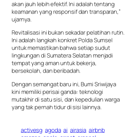
akan jauh lebih efektif. Ini adalah tentang
keamanan yang responsif dan transparan,”
ujarnya.
Revitalisasi ini bukan sekadar pelatihan rutin.
Ini adalah langkah konkret Polda Sumsel
untuk memastikan bahwa setiap sudut
lingkungan di Sumatera Selatan menjadi
tempat yang aman untuk bekerja,
bersekolah, dan beribadah.
Dengan semangat baru ini, Bumi Sriwijaya
kini memiliki perisai ganda: teknologi
mutakhir di satu sisi, dan kepedulian warga
yang tak pernah tidur di sisi lainnya.
activesg
agoda
ai
airasia
airbnb