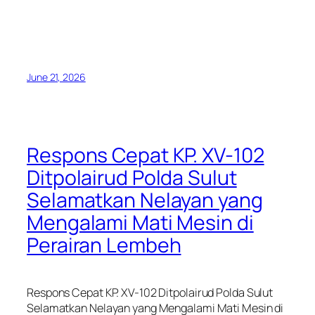
June 21, 2026
Respons Cepat KP. XV-102
Ditpolairud Polda Sulut
Selamatkan Nelayan yang
Mengalami Mati Mesin di
Perairan Lembeh
Respons Cepat KP. XV-102 Ditpolairud Polda Sulut
Selamatkan Nelayan yang Mengalami Mati Mesin di