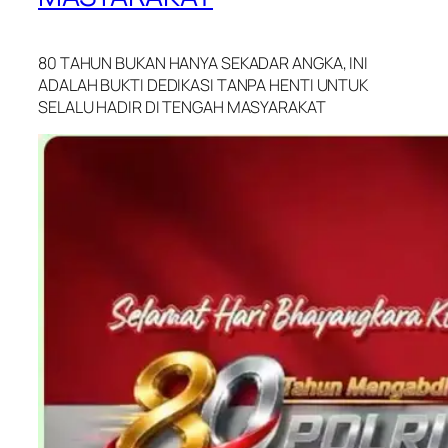
80 TAHUN BUKAN HANYA SEKADAR ANGKA, INI
ADALAH BUKTI DEDIKASI TANPA HENTI UNTUK
SELALU HADIR DI TENGAH MASYARAKAT