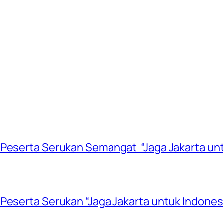
 Peserta Serukan Semangat “Jaga Jakarta unt
Peserta Serukan “Jaga Jakarta untuk Indones