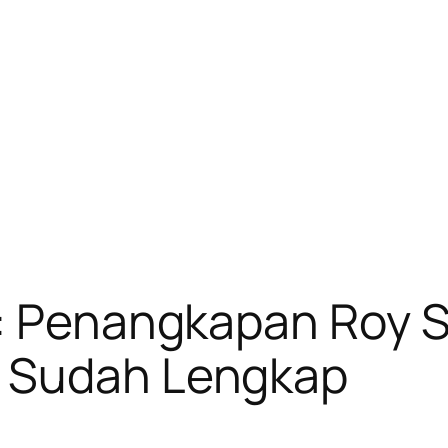
: Penangkapan Roy S
a Sudah Lengkap