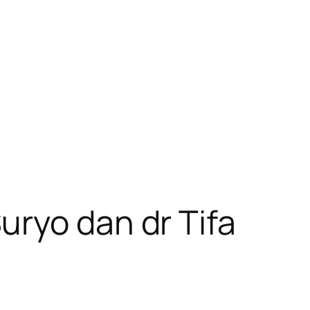
uryo dan dr Tifa