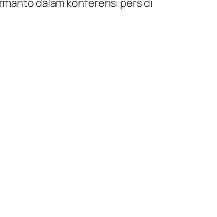
ermanto dalam konferensi pers di