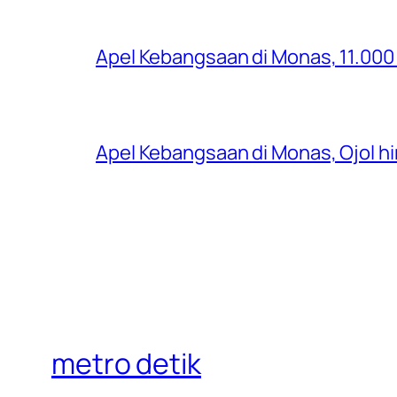
Apel Kebangsaan di Monas, 11.000 
Apel Kebangsaan di Monas, Ojol 
metro detik