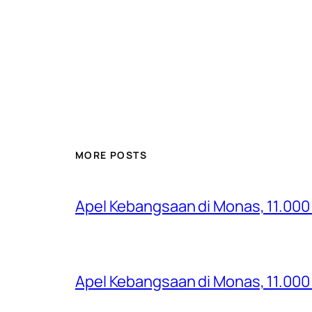
MORE POSTS
Apel Kebangsaan di Monas, 11.000
Apel Kebangsaan di Monas, 11.000 