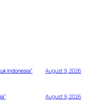
uk Indonesia”
August 9, 2026
ia”
August 9, 2026