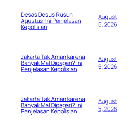
Desas Desus Rusuh
August
Agustus Ini Penjelasan
5, 2026
Kepolisian
Jakarta Tak Aman karena
August
Banyak Mal Dipagari? Ini
5, 2026
Penjelasan Kepolisian
Jakarta Tak Aman karena
August
Banyak Mal Dipagari? Ini
5, 2026
Penjelasan Kepolisian