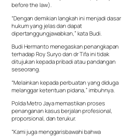
before the law).
“Dengan demikian langkah ini menjadi dasar
hukum yang jelas dan dapat
dipertanggungjawabkan,” kata Budi.
Budi Hermanto menegaskan penangkapan
terhadap Roy Suryo dan dr Tifa ini tidak
ditujukan kepada pribadi atau pandangan
seseorang.
“Melainkan kepada perbuatan yang diduga
melanggar ketentuan pidana,” imbuhnya.
Polda Metro Jaya memastikan proses
penanganan kasus berjalan profesional,
proporsional, dan terukur.
“Kami juga menggarisbawahi bahwa