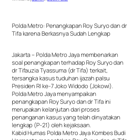
Polda Metro: Penangkapan Roy Suryo dan dr
Tifa karena Berkasnya Sudah Lengkap
Jakarta – Polda Metro Jaya membenarkan
soal penangkapan terhadap Roy Suryo dan
dr Tifauzia Tyassuma (dr Tifa) terkait,
tersangka kasus tuduhan ijazah palsu
Presiden RI ke-7 Joko Widodo (Jokowi).
Polda Metro Jaya menyampaikan
penangkapan Roy Suryo dan dr Tifa ini
merupakan kelanjutan dari proses
penanganan kasus yang telah dinyatakan
lengkap (P-21) oleh kejaksaan.
Kabid Humas Polda Metro Jaya Kombes Budi