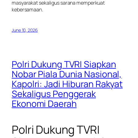
masyarakat sekaligus sarana memperkuat
kebersamaan.
June 10, 2026
Polri Dukung TVRI Siapkan
Nobar Piala Dunia Nasional,
Kapolri: Jadi Hiburan Rakyat
Sekaligus Penggerak
Ekonomi Daerah
Polri Dukung TVRI