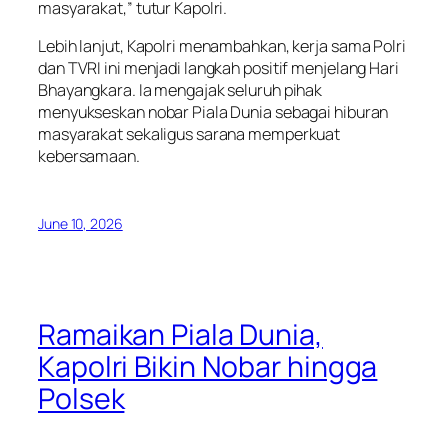
masyarakat,” tutur Kapolri.
Lebih lanjut, Kapolri menambahkan, kerja sama Polri
dan TVRI ini menjadi langkah positif menjelang Hari
Bhayangkara. Ia mengajak seluruh pihak
menyukseskan nobar Piala Dunia sebagai hiburan
masyarakat sekaligus sarana memperkuat
kebersamaan.
June 10, 2026
Ramaikan Piala Dunia,
Kapolri Bikin Nobar hingga
Polsek