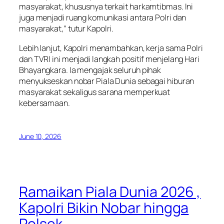
masyarakat, khususnya terkait harkamtibmas. Ini
juga menjadi ruang komunikasi antara Polri dan
masyarakat,” tutur Kapolri.
Lebih lanjut, Kapolri menambahkan, kerja sama Polri
dan TVRI ini menjadi langkah positif menjelang Hari
Bhayangkara. Ia mengajak seluruh pihak
menyukseskan nobar Piala Dunia sebagai hiburan
masyarakat sekaligus sarana memperkuat
kebersamaan.
June 10, 2026
Ramaikan Piala Dunia 2026 ,
Kapolri Bikin Nobar hingga
Polsek