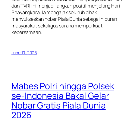
dan TVRI ini menjadi langkah positif menjelang Hari
Bhayangkara. Ia mengajak seluruh pihak
menyukseskan nobar Piala Dunia sebagai hiburan
masyarakat sekaligus sarana memperkuat
kebersamaan.
June 10, 2026
Mabes Polri hingga Polsek
se-Indonesia Bakal Gelar
Nobar Gratis Piala Dunia
2026