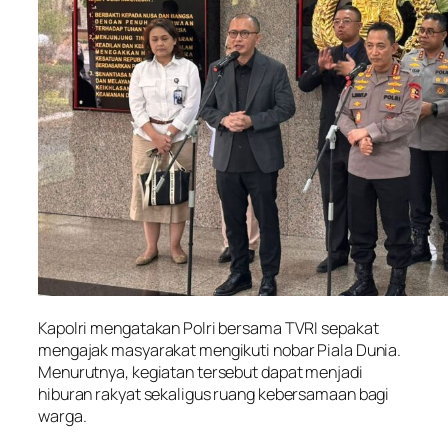
Kapolri mengatakan Polri bersama TVRI sepakat
mengajak masyarakat mengikuti nobar Piala Dunia.
Menurutnya, kegiatan tersebut dapat menjadi
hiburan rakyat sekaligus ruang kebersamaan bagi
warga.