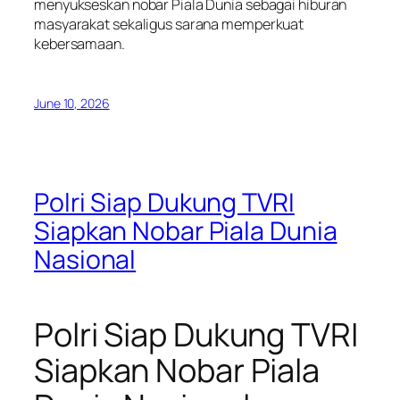
menyukseskan nobar Piala Dunia sebagai hiburan
masyarakat sekaligus sarana memperkuat
kebersamaan.
June 10, 2026
Polri Siap Dukung TVRI
Siapkan Nobar Piala Dunia
Nasional
Polri Siap Dukung TVRI
Siapkan Nobar Piala