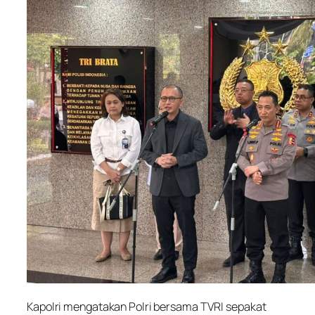
Kapolri mengatakan Polri bersama TVRI sepakat