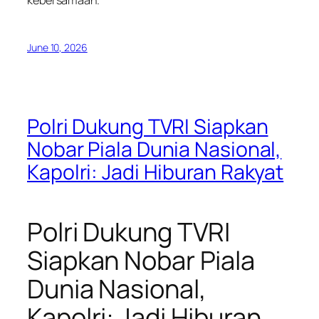
June 10, 2026
Polri Dukung TVRI Siapkan
Nobar Piala Dunia Nasional,
Kapolri: Jadi Hiburan Rakyat
Polri Dukung TVRI
Siapkan Nobar Piala
Dunia Nasional,
Kapolri: Jadi Hiburan