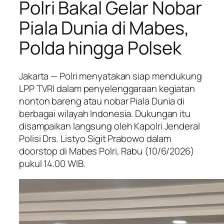
Polri Bakal Gelar Nobar
Piala Dunia di Mabes,
Polda hingga Polsek
Jakarta — Polri menyatakan siap mendukung
LPP TVRI dalam penyelenggaraan kegiatan
nonton bareng atau nobar Piala Dunia di
berbagai wilayah Indonesia. Dukungan itu
disampaikan langsung oleh Kapolri Jenderal
Polisi Drs. Listyo Sigit Prabowo dalam
doorstop di Mabes Polri, Rabu (10/6/2026)
pukul 14.00 WIB.