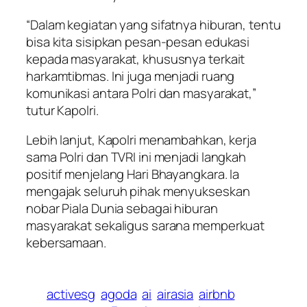
“Dalam kegiatan yang sifatnya hiburan, tentu
bisa kita sisipkan pesan-pesan edukasi
kepada masyarakat, khususnya terkait
harkamtibmas. Ini juga menjadi ruang
komunikasi antara Polri dan masyarakat,”
tutur Kapolri.
Lebih lanjut, Kapolri menambahkan, kerja
sama Polri dan TVRI ini menjadi langkah
positif menjelang Hari Bhayangkara. Ia
mengajak seluruh pihak menyukseskan
nobar Piala Dunia sebagai hiburan
masyarakat sekaligus sarana memperkuat
kebersamaan.
activesg
agoda
ai
airasia
airbnb