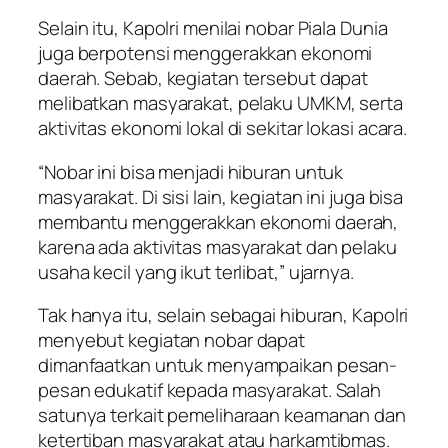
Selain itu, Kapolri menilai nobar Piala Dunia
juga berpotensi menggerakkan ekonomi
daerah. Sebab, kegiatan tersebut dapat
melibatkan masyarakat, pelaku UMKM, serta
aktivitas ekonomi lokal di sekitar lokasi acara.
“Nobar ini bisa menjadi hiburan untuk
masyarakat. Di sisi lain, kegiatan ini juga bisa
membantu menggerakkan ekonomi daerah,
karena ada aktivitas masyarakat dan pelaku
usaha kecil yang ikut terlibat,” ujarnya.
Tak hanya itu, selain sebagai hiburan, Kapolri
menyebut kegiatan nobar dapat
dimanfaatkan untuk menyampaikan pesan-
pesan edukatif kepada masyarakat. Salah
satunya terkait pemeliharaan keamanan dan
ketertiban masyarakat atau harkamtibmas.