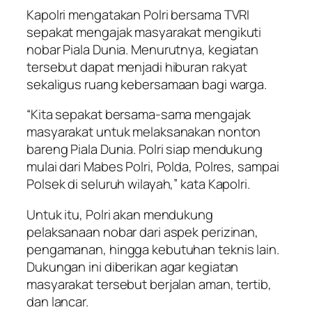
Kapolri mengatakan Polri bersama TVRI
sepakat mengajak masyarakat mengikuti
nobar Piala Dunia. Menurutnya, kegiatan
tersebut dapat menjadi hiburan rakyat
sekaligus ruang kebersamaan bagi warga.
“Kita sepakat bersama-sama mengajak
masyarakat untuk melaksanakan nonton
bareng Piala Dunia. Polri siap mendukung
mulai dari Mabes Polri, Polda, Polres, sampai
Polsek di seluruh wilayah,” kata Kapolri.
Untuk itu, Polri akan mendukung
pelaksanaan nobar dari aspek perizinan,
pengamanan, hingga kebutuhan teknis lain.
Dukungan ini diberikan agar kegiatan
masyarakat tersebut berjalan aman, tertib,
dan lancar.