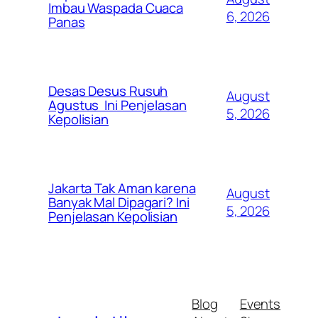
Imbau Waspada Cuaca
6, 2026
Panas
Desas Desus Rusuh
August
Agustus Ini Penjelasan
5, 2026
Kepolisian
Jakarta Tak Aman karena
August
Banyak Mal Dipagari? Ini
5, 2026
Penjelasan Kepolisian
Blog
Events