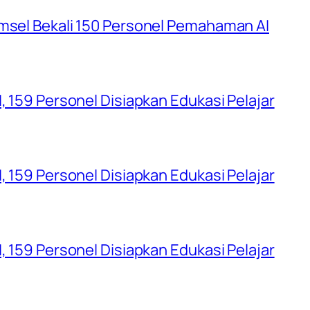
umsel Bekali 150 Personel Pemahaman AI
, 159 Personel Disiapkan Edukasi Pelajar
, 159 Personel Disiapkan Edukasi Pelajar
, 159 Personel Disiapkan Edukasi Pelajar