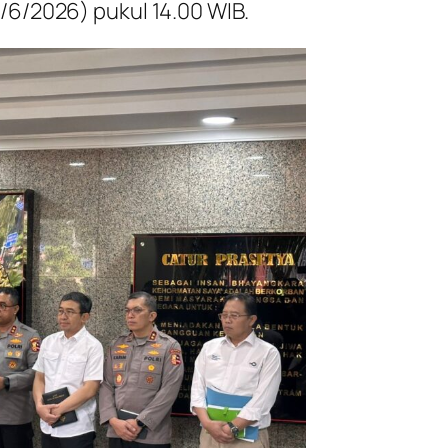
/6/2026) pukul 14.00 WIB.