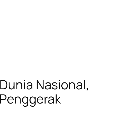
 Dunia Nasional,
s Penggerak