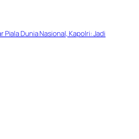
 Piala Dunia Nasional, Kapolri: Jadi