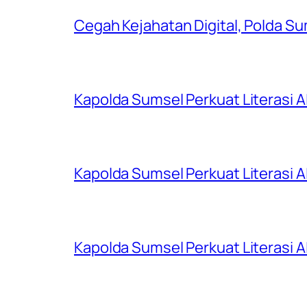
Cegah Kejahatan Digital, Polda S
Kapolda Sumsel Perkuat Literasi AI
Kapolda Sumsel Perkuat Literasi AI
Kapolda Sumsel Perkuat Literasi AI