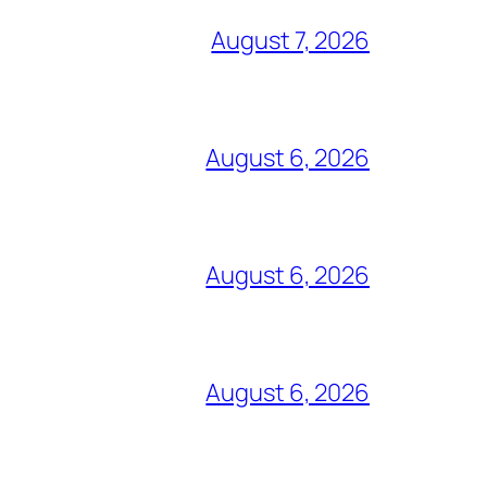
August 7, 2026
August 6, 2026
August 6, 2026
August 6, 2026