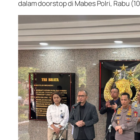
dalam doorstop di Mabes Polri, Rabu (10