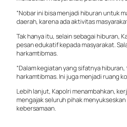
“Nobar ini bisa menjadi hiburan untuk m
daerah, karena ada aktivitas masyarakat 
Tak hanya itu, selain sebagai hiburan
pesan edukatif kepada masyarakat. Sal
harkamtibmas.
“Dalam kegiatan yang sifatnya hiburan,
harkamtibmas. Ini juga menjadi ruang ko
Lebih lanjut, Kapolri menambahkan, kerj
mengajak seluruh pihak menyukseskan 
kebersamaan.