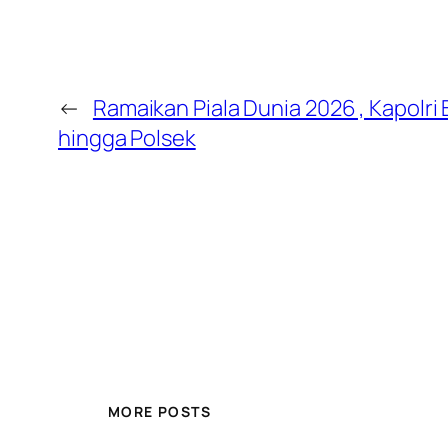
←
Ramaikan Piala Dunia 2026 , Kapolri 
hingga Polsek
MORE POSTS