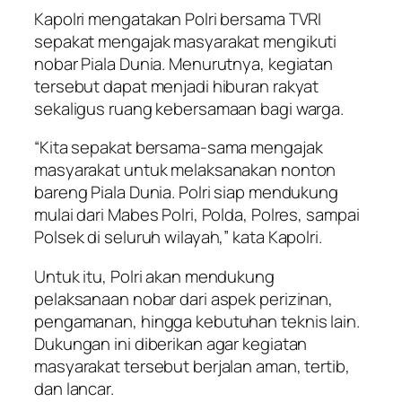
Kapolri mengatakan Polri bersama TVRI
sepakat mengajak masyarakat mengikuti
nobar Piala Dunia. Menurutnya, kegiatan
tersebut dapat menjadi hiburan rakyat
sekaligus ruang kebersamaan bagi warga.
“Kita sepakat bersama-sama mengajak
masyarakat untuk melaksanakan nonton
bareng Piala Dunia. Polri siap mendukung
mulai dari Mabes Polri, Polda, Polres, sampai
Polsek di seluruh wilayah,” kata Kapolri.
Untuk itu, Polri akan mendukung
pelaksanaan nobar dari aspek perizinan,
pengamanan, hingga kebutuhan teknis lain.
Dukungan ini diberikan agar kegiatan
masyarakat tersebut berjalan aman, tertib,
dan lancar.