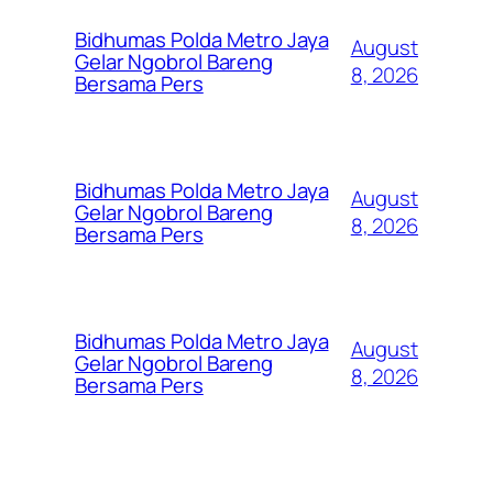
Bidhumas Polda Metro Jaya
August
Gelar Ngobrol Bareng
8, 2026
Bersama Pers
Bidhumas Polda Metro Jaya
August
Gelar Ngobrol Bareng
8, 2026
Bersama Pers
Bidhumas Polda Metro Jaya
August
Gelar Ngobrol Bareng
8, 2026
Bersama Pers