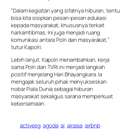
“Dalam kegiatan yang sifatnya hiburan, tentu
bisa kita sisipkan pesan-pesan edukasi
kepada masyarakat, khususnya terkait
harkamtibmas. Ini juga menjadi ruang
komunikasi antara Polri dan masyarakat,”
tutur Kapolri.
Lebih lanjut, Kapolri menambahkan, kerja
sama Polri dan TVRI ini menjadi langkah
positif menjelang Hari Bhayangkara. Ia
mengajak seluruh pihak menyukseskan
nobar Piala Dunia sebagai hiburan
masyarakat sekaligus sarana memperkuat
kebersamaan.
activesg
agoda
ai
airasia
airbnb