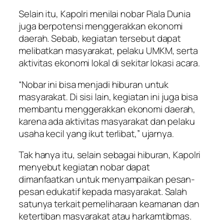
Selain itu, Kapolri menilai nobar Piala Dunia
juga berpotensi menggerakkan ekonomi
daerah. Sebab, kegiatan tersebut dapat
melibatkan masyarakat, pelaku UMKM, serta
aktivitas ekonomi lokal di sekitar lokasi acara.
“Nobar ini bisa menjadi hiburan untuk
masyarakat. Di sisi lain, kegiatan ini juga bisa
membantu menggerakkan ekonomi daerah,
karena ada aktivitas masyarakat dan pelaku
usaha kecil yang ikut terlibat,” ujarnya.
Tak hanya itu, selain sebagai hiburan, Kapolri
menyebut kegiatan nobar dapat
dimanfaatkan untuk menyampaikan pesan-
pesan edukatif kepada masyarakat. Salah
satunya terkait pemeliharaan keamanan dan
ketertiban masyarakat atau harkamtibmas.