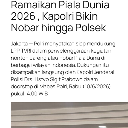
Ramaikan Piala Dunia
2026 , Kapolri Bikin
Nobar hingga Polsek
Jakarta — Polri menyatakan siap mendukung
LPP TVRI dalam penyelenggaraan kegiatan
nonton bareng atau nobar Piala Dunia di
berbagai wilayah Indonesia. Dukungan itu
disampaikan langsung oleh Kapolri Jenderal
Polisi Drs. Listyo Sigit Prabowo dalam
doorstop di Mabes Polri, Rabu (10/6/2026)
pukul 14.00 WIB.