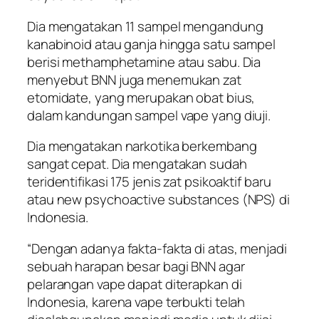
Dia mengatakan 11 sampel mengandung
kanabinoid atau ganja hingga satu sampel
berisi methamphetamine atau sabu. Dia
menyebut BNN juga menemukan zat
etomidate, yang merupakan obat bius,
dalam kandungan sampel vape yang diuji.
Dia mengatakan narkotika berkembang
sangat cepat. Dia mengatakan sudah
teridentifikasi 175 jenis zat psikoaktif baru
atau new psychoactive substances (NPS) di
Indonesia.
“Dengan adanya fakta-fakta di atas, menjadi
sebuah harapan besar bagi BNN agar
pelarangan vape dapat diterapkan di
Indonesia, karena vape terbukti telah