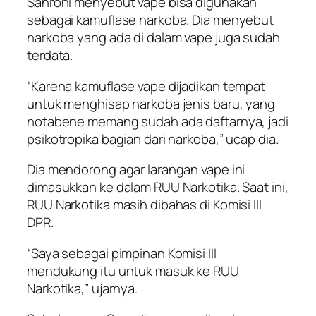
Sahroni menyebut vape bisa digunakan
sebagai kamuflase narkoba. Dia menyebut
narkoba yang ada di dalam vape juga sudah
terdata.
“Karena kamuflase vape dijadikan tempat
untuk menghisap narkoba jenis baru, yang
notabene memang sudah ada daftarnya, jadi
psikotropika bagian dari narkoba,” ucap dia.
Dia mendorong agar larangan vape ini
dimasukkan ke dalam RUU Narkotika. Saat ini,
RUU Narkotika masih dibahas di Komisi III
DPR.
“Saya sebagai pimpinan Komisi III
mendukung itu untuk masuk ke RUU
Narkotika,” ujarnya.