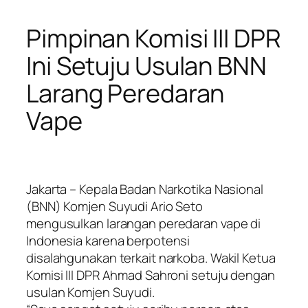
Pimpinan Komisi III DPR
Ini Setuju Usulan BNN
Larang Peredaran
Vape
Jakarta – Kepala Badan Narkotika Nasional
(BNN) Komjen Suyudi Ario Seto
mengusulkan larangan peredaran vape di
Indonesia karena berpotensi
disalahgunakan terkait narkoba. Wakil Ketua
Komisi III DPR Ahmad Sahroni setuju dengan
usulan Komjen Suyudi.