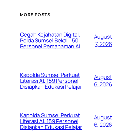
MORE POSTS
Cegah Kejahatan Digital,
August
Polda Sumsel Bekali 150
7, 2026
Personel Pemahaman AI
Kapolda Sumsel Perkuat
August
Literasi AI, 159 Personel
6, 2026
Disiapkan Edukasi Pelajar
Kapolda Sumsel Perkuat
August
Literasi AI, 159 Personel
6, 2026
Disiapkan Edukasi Pelajar