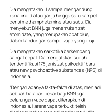
Dia mengatakan 11 sampel mengandung
kanabinoid atau ganja hingga satu sampel
berisi methamphetamine atau sabu. Dia
menyebut BNN juga menemukan zat
etomidate, yang merupakan obat bius,
dalam kandungan sampel vape yang diuji.
Dia mengatakan narkotika berkembang
sangat cepat. Dia mengatakan sudah
teridentifikasi 175 jenis zat psikoaktif baru
atau new psychoactive substances (NPS) di
Indonesia.
“Dengan adanya fakta-fakta di atas, menjadi
sebuah harapan besar bagi BNN agar
pelarangan vape dapat diterapkan di
Indonesia, karena vape terbukti telah