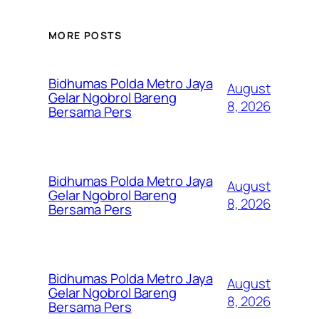
MORE POSTS
Bidhumas Polda Metro Jaya
August
Gelar Ngobrol Bareng
8, 2026
Bersama Pers
Bidhumas Polda Metro Jaya
August
Gelar Ngobrol Bareng
8, 2026
Bersama Pers
Bidhumas Polda Metro Jaya
August
Gelar Ngobrol Bareng
8, 2026
Bersama Pers