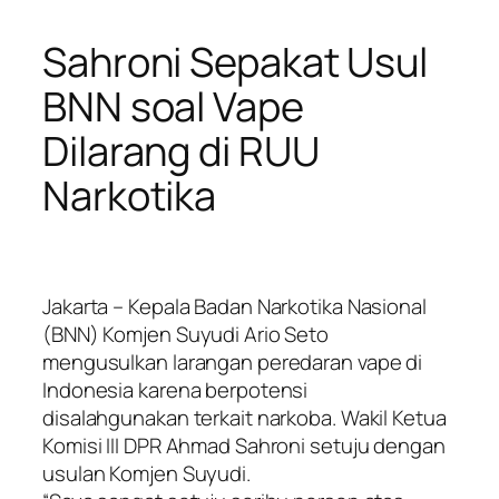
Sahroni Sepakat Usul
BNN soal Vape
Dilarang di RUU
Narkotika
Jakarta – Kepala Badan Narkotika Nasional
(BNN) Komjen Suyudi Ario Seto
mengusulkan larangan peredaran vape di
Indonesia karena berpotensi
disalahgunakan terkait narkoba. Wakil Ketua
Komisi III DPR Ahmad Sahroni setuju dengan
usulan Komjen Suyudi.