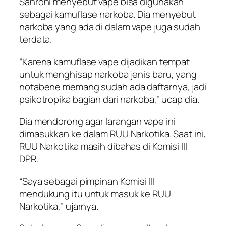
Sahroni menyebut vape bisa digunakan
sebagai kamuflase narkoba. Dia menyebut
narkoba yang ada di dalam vape juga sudah
terdata.
“Karena kamuflase vape dijadikan tempat
untuk menghisap narkoba jenis baru, yang
notabene memang sudah ada daftarnya, jadi
psikotropika bagian dari narkoba,” ucap dia.
Dia mendorong agar larangan vape ini
dimasukkan ke dalam RUU Narkotika. Saat ini,
RUU Narkotika masih dibahas di Komisi III
DPR.
“Saya sebagai pimpinan Komisi III
mendukung itu untuk masuk ke RUU
Narkotika,” ujarnya.