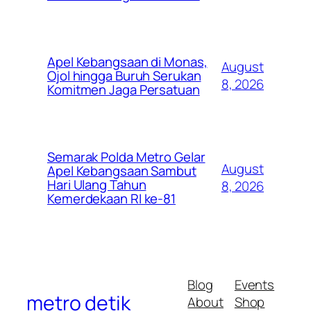
Apel Kebangsaan di Monas,
August
Ojol hingga Buruh Serukan
8, 2026
Komitmen Jaga Persatuan
Semarak Polda Metro Gelar
August
Apel Kebangsaan Sambut
Hari Ulang Tahun
8, 2026
Kemerdekaan RI ke-81
Blog
Events
metro detik
About
Shop