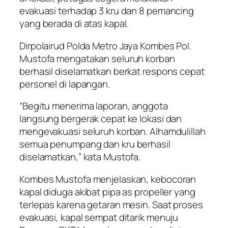
evakuasi terhadap 3 kru dan 8 pemancing
yang berada di atas kapal.
Dirpolairud Polda Metro Jaya Kombes Pol.
Mustofa mengatakan seluruh korban
berhasil diselamatkan berkat respons cepat
personel di lapangan.
“Begitu menerima laporan, anggota
langsung bergerak cepat ke lokasi dan
mengevakuasi seluruh korban. Alhamdulillah
semua penumpang dan kru berhasil
diselamatkan,” kata Mustofa.
Kombes Mustofa menjelaskan, kebocoran
kapal diduga akibat pipa as propeller yang
terlepas karena getaran mesin. Saat proses
evakuasi, kapal sempat ditarik menuju