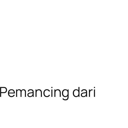
 Pemancing dari