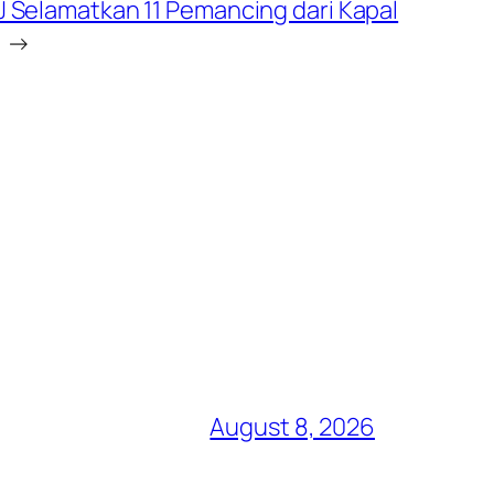
J Selamatkan 11 Pemancing dari Kapal
→
August 8, 2026