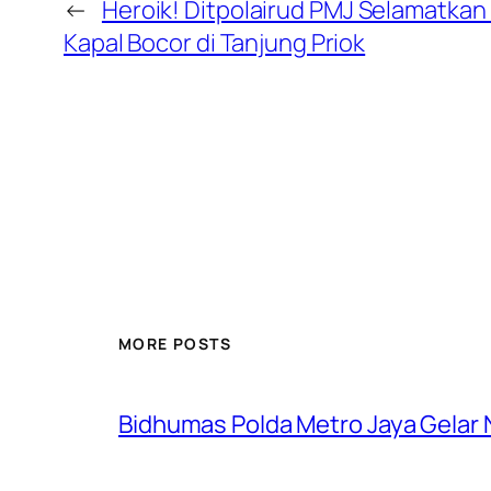
←
Heroik! Ditpolairud PMJ Selamatkan 
Kapal Bocor di Tanjung Priok
MORE POSTS
Bidhumas Polda Metro Jaya Gelar