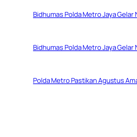
Bidhumas Polda Metro Jaya Gelar
Bidhumas Polda Metro Jaya Gelar
Polda Metro Pastikan Agustus Ama