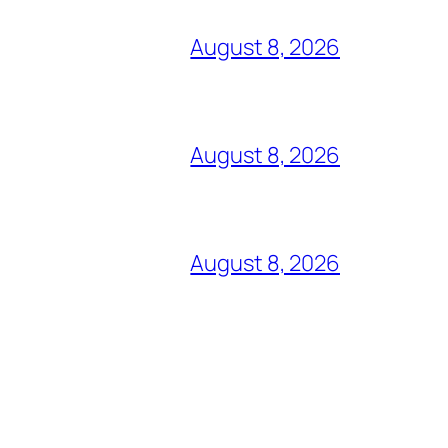
August 8, 2026
August 8, 2026
August 8, 2026