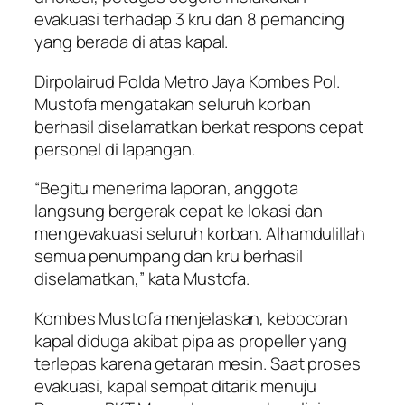
evakuasi terhadap 3 kru dan 8 pemancing
yang berada di atas kapal.
Dirpolairud Polda Metro Jaya Kombes Pol.
Mustofa mengatakan seluruh korban
berhasil diselamatkan berkat respons cepat
personel di lapangan.
“Begitu menerima laporan, anggota
langsung bergerak cepat ke lokasi dan
mengevakuasi seluruh korban. Alhamdulillah
semua penumpang dan kru berhasil
diselamatkan,” kata Mustofa.
Kombes Mustofa menjelaskan, kebocoran
kapal diduga akibat pipa as propeller yang
terlepas karena getaran mesin. Saat proses
evakuasi, kapal sempat ditarik menuju