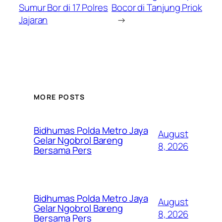
Sumur Bor di 17 Polres
Bocor di Tanjung Priok
Jajaran
→
MORE POSTS
Bidhumas Polda Metro Jaya
August
Gelar Ngobrol Bareng
8, 2026
Bersama Pers
Bidhumas Polda Metro Jaya
August
Gelar Ngobrol Bareng
8, 2026
Bersama Pers