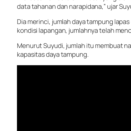
data tahanan dan narapidana,” ujar Suyud
Dia merinci, jumlah daya tampung lapas
kondisi lapangan, jumlahnya telah menc
Menurut Suyudi, jumlah itu membuat nar
kapasitas daya tampung.