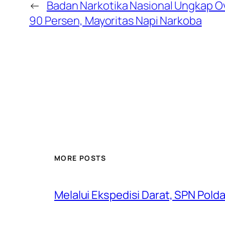
←
Badan Narkotika Nasional Ungkap O
90 Persen, Mayoritas Napi Narkoba
MORE POSTS
Melalui Ekspedisi Darat, SPN Pold