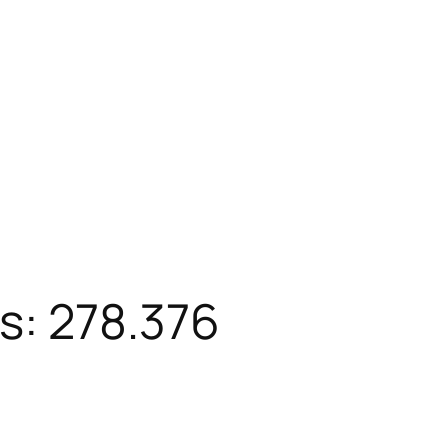
s: 278.376