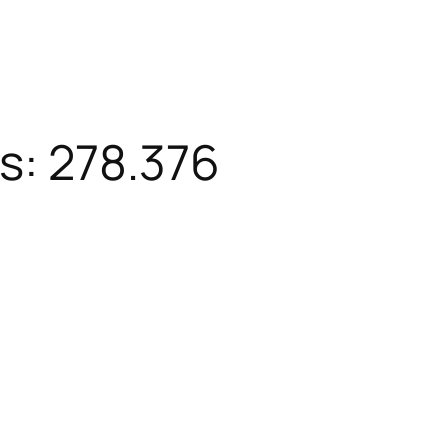
s: 278.376