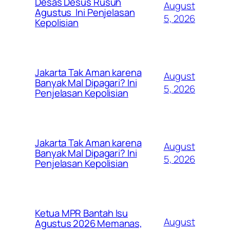
Desas Desus Rusuh
August
Agustus Ini Penjelasan
5, 2026
Kepolisian
Jakarta Tak Aman karena
August
Banyak Mal Dipagari? Ini
5, 2026
Penjelasan Kepolisian
Jakarta Tak Aman karena
August
Banyak Mal Dipagari? Ini
5, 2026
Penjelasan Kepolisian
Ketua MPR Bantah Isu
August
Agustus 2026 Memanas,