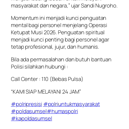
masyarakat dan negara,” ujar Sandi Nugroho.
Momentum ini menjadi kunci penguatan
mental bagi personel menjelang Operasi
Ketupat Musi 2026. Penguatan spiritual
menjadi kunci penting bagi personel agar
tetap profesional, jujur, dan humanis.
Bila ada permasalahan dan butuh bantuan
Polisi silahkan hubungi :
Call Center : 110 (Bebas Pulsa)
“KAMI SIAP MELAYANI 24 JAM”
#polripresisi
#polriuntukmasyarakat
#poldasumsel
#humaspolri
#kapoldasumsel