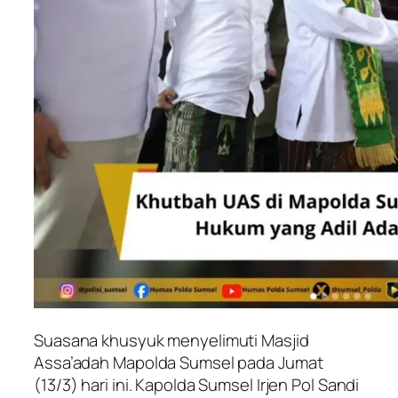
Suasana khusyuk menyelimuti Masjid
Assa’adah Mapolda Sumsel pada Jumat
(13/3) hari ini. Kapolda Sumsel Irjen Pol Sandi