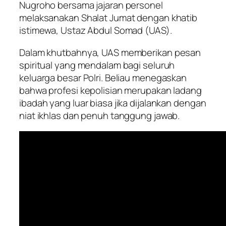
Nugroho bersama jajaran personel
melaksanakan Shalat Jumat dengan khatib
istimewa, Ustaz Abdul Somad (UAS).
Dalam khutbahnya, UAS memberikan pesan
spiritual yang mendalam bagi seluruh
keluarga besar Polri. Beliau menegaskan
bahwa profesi kepolisian merupakan ladang
ibadah yang luar biasa jika dijalankan dengan
niat ikhlas dan penuh tanggung jawab.