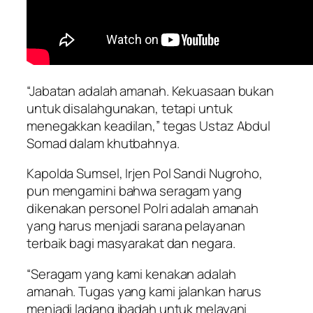
“Jabatan adalah amanah. Kekuasaan bukan
untuk disalahgunakan, tetapi untuk
menegakkan keadilan,” tegas Ustaz Abdul
Somad dalam khutbahnya.
Kapolda Sumsel, Irjen Pol Sandi Nugroho,
pun mengamini bahwa seragam yang
dikenakan personel Polri adalah amanah
yang harus menjadi sarana pelayanan
terbaik bagi masyarakat dan negara.
“Seragam yang kami kenakan adalah
amanah. Tugas yang kami jalankan harus
menjadi ladang ibadah untuk melayani