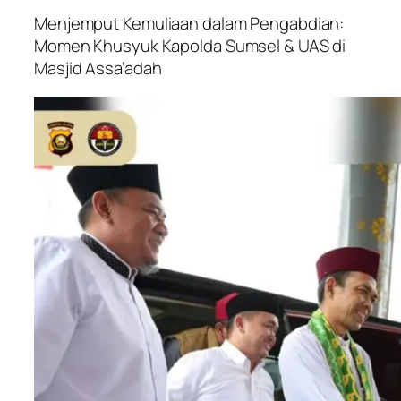
Menjemput Kemuliaan dalam Pengabdian:
Momen Khusyuk Kapolda Sumsel & UAS di
Masjid Assa’adah