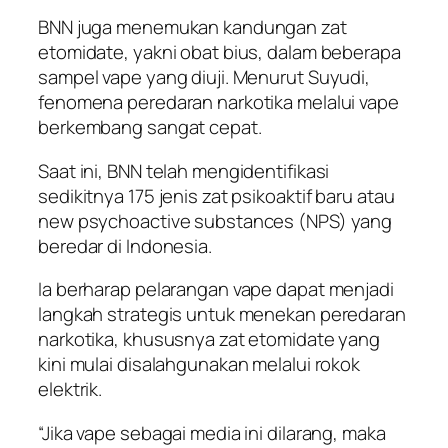
BNN juga menemukan kandungan zat
etomidate, yakni obat bius, dalam beberapa
sampel vape yang diuji. Menurut Suyudi,
fenomena peredaran narkotika melalui vape
berkembang sangat cepat.
Saat ini, BNN telah mengidentifikasi
sedikitnya 175 jenis zat psikoaktif baru atau
new psychoactive substances (NPS) yang
beredar di Indonesia.
Ia berharap pelarangan vape dapat menjadi
langkah strategis untuk menekan peredaran
narkotika, khususnya zat etomidate yang
kini mulai disalahgunakan melalui rokok
elektrik.
“Jika vape sebagai media ini dilarang, maka