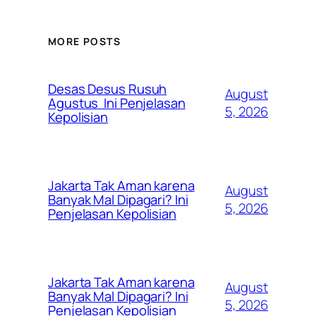
MORE POSTS
Desas Desus Rusuh
August
Agustus Ini Penjelasan
5, 2026
Kepolisian
Jakarta Tak Aman karena
August
Banyak Mal Dipagari? Ini
5, 2026
Penjelasan Kepolisian
Jakarta Tak Aman karena
August
Banyak Mal Dipagari? Ini
5, 2026
Penjelasan Kepolisian