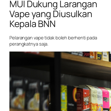
MUI Dukung Larangan
Vape yang Diusulkan
Kepala BNN
Pelarangan vape tidak boleh berhenti pada
perangkatnya saja.