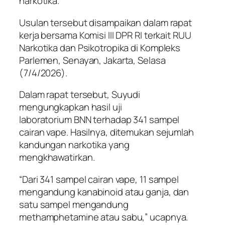
narkotika.
Usulan tersebut disampaikan dalam rapat
kerja bersama Komisi III DPR RI terkait RUU
Narkotika dan Psikotropika di Kompleks
Parlemen, Senayan, Jakarta, Selasa
(7/4/2026).
Dalam rapat tersebut, Suyudi
mengungkapkan hasil uji
laboratorium BNN terhadap 341 sampel
cairan vape. Hasilnya, ditemukan sejumlah
kandungan narkotika yang
mengkhawatirkan.
“Dari 341 sampel cairan vape, 11 sampel
mengandung kanabinoid atau ganja, dan
satu sampel mengandung
methamphetamine atau sabu,” ucapnya.