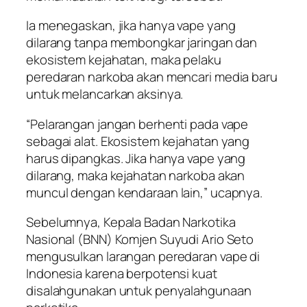
Ia menegaskan, jika hanya vape yang
dilarang tanpa membongkar jaringan dan
ekosistem kejahatan, maka pelaku
peredaran narkoba akan mencari media baru
untuk melancarkan aksinya.
“Pelarangan jangan berhenti pada vape
sebagai alat. Ekosistem kejahatan yang
harus dipangkas. Jika hanya vape yang
dilarang, maka kejahatan narkoba akan
muncul dengan kendaraan lain,” ucapnya.
Sebelumnya, Kepala Badan Narkotika
Nasional (BNN) Komjen Suyudi Ario Seto
mengusulkan larangan peredaran vape di
Indonesia karena berpotensi kuat
disalahgunakan untuk penyalahgunaan