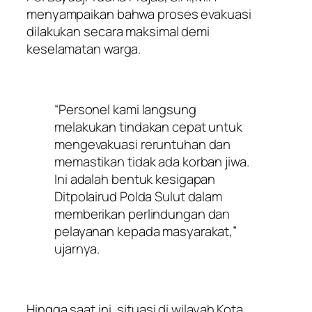
menyampaikan bahwa proses evakuasi
dilakukan secara maksimal demi
keselamatan warga.
“Personel kami langsung
melakukan tindakan cepat untuk
mengevakuasi reruntuhan dan
memastikan tidak ada korban jiwa.
Ini adalah bentuk kesigapan
Ditpolairud Polda Sulut dalam
memberikan perlindungan dan
pelayanan kepada masyarakat,”
ujarnya.
Hingga saat ini, situasi di wilayah Kota