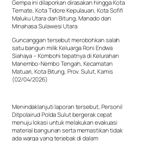
Gempa ini dilaporkan dirasakan hingga Kota
Ternate, Kota Tidore Kepulauan, Kota Sofifi
Maluku Utara dan Bitung, Manado dan
Minahasa Sulawesi Utara.
Guncanggan tersebut merobohkan salah
satu bangun milik Keluarga Roni Endwa
Siahaya – Kombohi tepatnya di Kelurahan
Manembo-Nembo Tengah, Kecamatan
Matuari, Kota Bitung, Prov. Sulut, Kamis
(02/04/2026)
Menindaklanjuti laporan tersebut, Personil
Ditpolairud Polda Sulut bergerak cepat
menuju lokasi untuk melakukan evakuasi
material bangunan serta memastikan tidak
ada warga yang terjebak di dalam