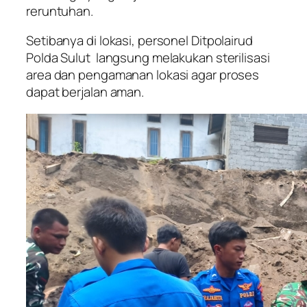
reruntuhan.
Setibanya di lokasi, personel Ditpolairud
Polda Sulut langsung melakukan sterilisasi
area dan pengamanan lokasi agar proses
dapat berjalan aman.