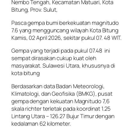
Nembo Tengah, Kecamatan Matuari, Kota
Bitung, Prov. Sulut,
Pasca gempa bumi berkekuatan magnitudo
7.6 yang mengguncang wilayah Kota Bitung
Kamis, 02 April 2026, sekitar pukul 07. 48 WIT.
Gempa yang terjadi pada pukul 07.48 ini
sempat dirasakan cukup kuat oleh
masyarakat. Sulawesi Utara, khususnya di
kota bitung
Berdasarkan data Badan Meteorologi,
Klimatologi, dan Geofisika (BMKG), pusat
gempa dengan kekuatan Magnitudo 7,6
skala richter terletak pada koordinat 1.25
Lintang Utara – 126.27 Bujur Timur dengan
kedalaman 62 kilometer.