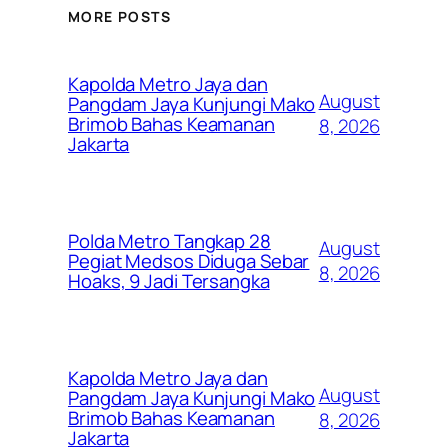
MORE POSTS
Kapolda Metro Jaya dan
August
Pangdam Jaya Kunjungi Mako
Brimob Bahas Keamanan
8, 2026
Jakarta
Polda Metro Tangkap 28
August
Pegiat Medsos Diduga Sebar
8, 2026
Hoaks, 9 Jadi Tersangka
Kapolda Metro Jaya dan
August
Pangdam Jaya Kunjungi Mako
Brimob Bahas Keamanan
8, 2026
Jakarta