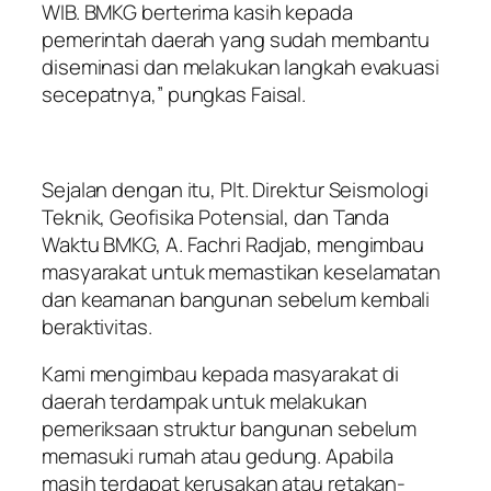
WIB. BMKG berterima kasih kepada
pemerintah daerah yang sudah membantu
diseminasi dan melakukan langkah evakuasi
secepatnya,” pungkas Faisal.
Sejalan dengan itu, Plt. Direktur Seismologi
Teknik, Geofisika Potensial, dan Tanda
Waktu BMKG, A. Fachri Radjab, mengimbau
masyarakat untuk memastikan keselamatan
dan keamanan bangunan sebelum kembali
beraktivitas.
Kami mengimbau kepada masyarakat di
daerah terdampak untuk melakukan
pemeriksaan struktur bangunan sebelum
memasuki rumah atau gedung. Apabila
masih terdapat kerusakan atau retakan-