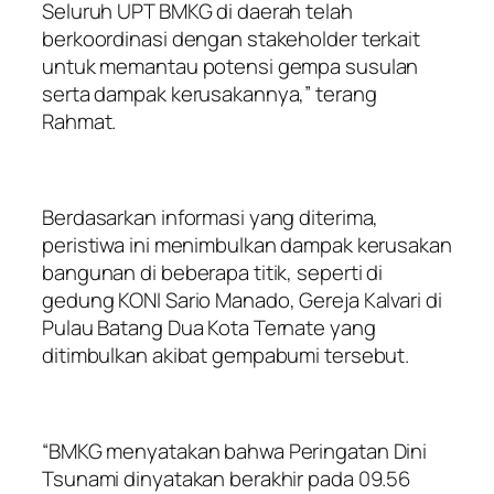
Seluruh UPT BMKG di daerah telah
berkoordinasi dengan stakeholder terkait
untuk memantau potensi gempa susulan
serta dampak kerusakannya,” terang
Rahmat.
Berdasarkan informasi yang diterima,
peristiwa ini menimbulkan dampak kerusakan
bangunan di beberapa titik, seperti di
gedung KONI Sario Manado, Gereja Kalvari di
Pulau Batang Dua Kota Ternate yang
ditimbulkan akibat gempabumi tersebut.
“BMKG menyatakan bahwa Peringatan Dini
Tsunami dinyatakan berakhir pada 09.56