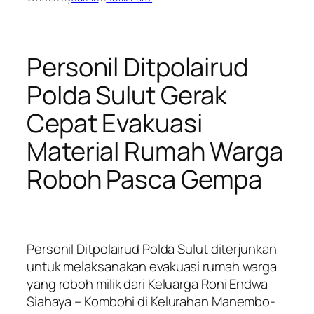
Personil Ditpolairud
Polda Sulut Gerak
Cepat Evakuasi
Material Rumah Warga
Roboh Pasca Gempa
Personil Ditpolairud Polda Sulut diterjunkan
untuk melaksanakan evakuasi rumah warga
yang roboh milik dari Keluarga Roni Endwa
Siahaya – Kombohi di Kelurahan Manembo-