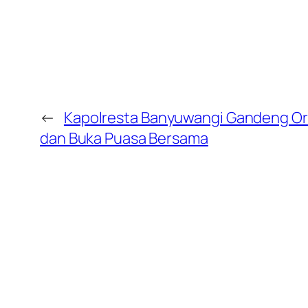
←
Kapolresta Banyuwangi Gandeng Orm
dan Buka Puasa Bersama