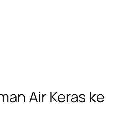
an Air Keras ke