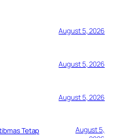
August 5, 2026
August 5, 2026
August 5, 2026
August 5,
mtibmas Tetap