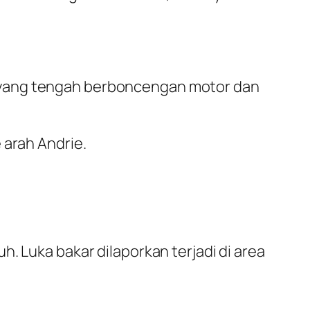
 yang tengah berboncengan motor dan
 arah Andrie.
. Luka bakar dilaporkan terjadi di area