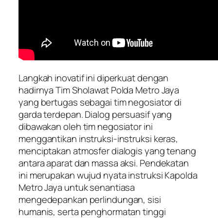
Langkah inovatif ini diperkuat dengan
hadirnya Tim Sholawat Polda Metro Jaya
yang bertugas sebagai tim negosiator di
garda terdepan. Dialog persuasif yang
dibawakan oleh tim negosiator ini
menggantikan instruksi-instruksi keras,
menciptakan atmosfer dialogis yang tenang
antara aparat dan massa aksi. Pendekatan
ini merupakan wujud nyata instruksi Kapolda
Metro Jaya untuk senantiasa
mengedepankan perlindungan, sisi
humanis, serta penghormatan tinggi