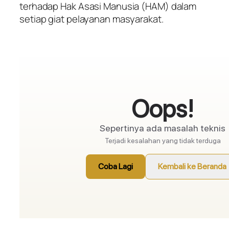
terhadap Hak Asasi Manusia (HAM) dalam
setiap giat pelayanan masyarakat.