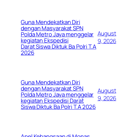
Guna Mendekatkan Diri
dengan Masyarakat SPN
August
Polda Metro Jaya menggelar
kegiatan Ekspedisi
9, 2026
Darat Siswa Diktuk Ba Polri T.A
2026
Guna Mendekatkan Diri
dengan Masyarakat SPN
August
Polda Metro Jaya menggelar
9, 2026
kegiatan Ekspedisi Darat
Siswa Diktuk Ba Polri T.A 2026
Apel Kebangsaan di Monas,