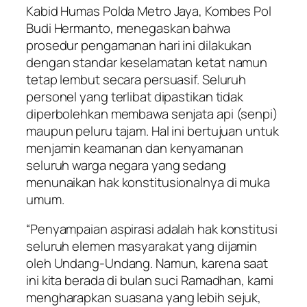
Kabid Humas Polda Metro Jaya, Kombes Pol
Budi Hermanto, menegaskan bahwa
prosedur pengamanan hari ini dilakukan
dengan standar keselamatan ketat namun
tetap lembut secara persuasif. Seluruh
personel yang terlibat dipastikan tidak
diperbolehkan membawa senjata api (senpi)
maupun peluru tajam. Hal ini bertujuan untuk
menjamin keamanan dan kenyamanan
seluruh warga negara yang sedang
menunaikan hak konstitusionalnya di muka
umum.
“Penyampaian aspirasi adalah hak konstitusi
seluruh elemen masyarakat yang dijamin
oleh Undang-Undang. Namun, karena saat
ini kita berada di bulan suci Ramadhan, kami
mengharapkan suasana yang lebih sejuk,