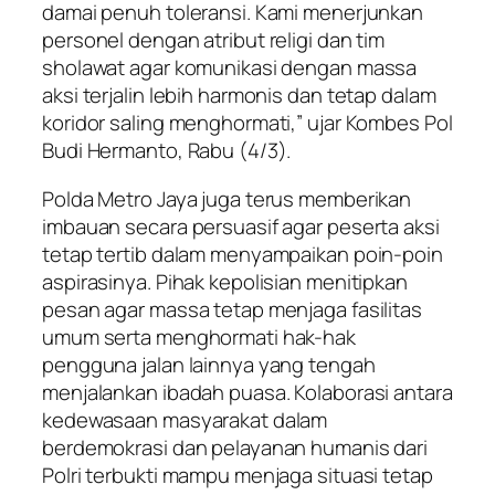
damai penuh toleransi. Kami menerjunkan
personel dengan atribut religi dan tim
sholawat agar komunikasi dengan massa
aksi terjalin lebih harmonis dan tetap dalam
koridor saling menghormati,” ujar Kombes Pol
Budi Hermanto, Rabu (4/3).
Polda Metro Jaya juga terus memberikan
imbauan secara persuasif agar peserta aksi
tetap tertib dalam menyampaikan poin-poin
aspirasinya. Pihak kepolisian menitipkan
pesan agar massa tetap menjaga fasilitas
umum serta menghormati hak-hak
pengguna jalan lainnya yang tengah
menjalankan ibadah puasa. Kolaborasi antara
kedewasaan masyarakat dalam
berdemokrasi dan pelayanan humanis dari
Polri terbukti mampu menjaga situasi tetap