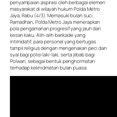
penyampaian aspirasi oleh berbagai elemen
masyarakat di wilayah hukum Polda Metro
Jaya, Rabu (4/3). Memasuki bulan suci
Ramadhan, Polda Metro Jaya menerapkan
pola pengamanan progresif yang jauh dari
kesan kaku. Alih-alih barikade yang
intimidatif, para personel yang bertugas
tampil religius dengan mengenakan peci dan
syal bagi polisi laki-laki, serta jilbab bagi
Polwan, sebagai bentuk penghormatan
terhadap kekhidmatan bulan puasa.