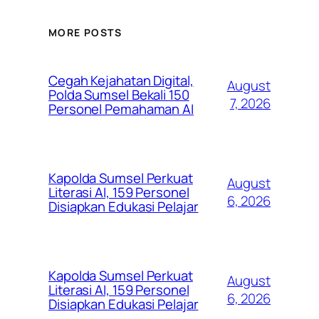
MORE POSTS
Cegah Kejahatan Digital,
August
Polda Sumsel Bekali 150
7, 2026
Personel Pemahaman AI
Kapolda Sumsel Perkuat
August
Literasi AI, 159 Personel
6, 2026
Disiapkan Edukasi Pelajar
Kapolda Sumsel Perkuat
August
Literasi AI, 159 Personel
6, 2026
Disiapkan Edukasi Pelajar