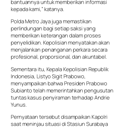
bantuannya untuk memberikan informasi
kepada kami,” katanya.
Polda Metro Jaya juga memastikan
perlindungan bagi setiap saksi yang
memberikan keterangan dalam proses
penyelidikan. Kepolisian menyatakan akan
menjalankan penanganan perkara secara
profesional, proporsional, dan akuntabel.
Sementara itu, Kepala Kepolisian Republik
Indonesia, Listyo Sigit Prabowo,
menyampaikan bahwa Presiden Prabowo
Subianto telah memerintahkan pengusutan
tuntas kasus penyiraman terhadap Andrie
Yunus.
Pernyataan tersebut disampaikan Kapolri
saat meninjau situasi di Stasiun Surabaya