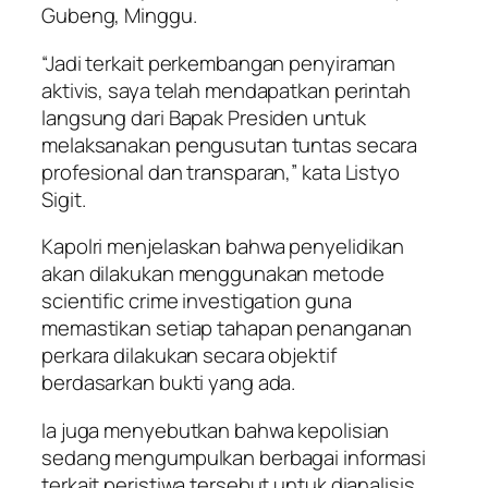
Gubeng, Minggu.
“Jadi terkait perkembangan penyiraman
aktivis, saya telah mendapatkan perintah
langsung dari Bapak Presiden untuk
melaksanakan pengusutan tuntas secara
profesional dan transparan,” kata Listyo
Sigit.
Kapolri menjelaskan bahwa penyelidikan
akan dilakukan menggunakan metode
scientific crime investigation guna
memastikan setiap tahapan penanganan
perkara dilakukan secara objektif
berdasarkan bukti yang ada.
Ia juga menyebutkan bahwa kepolisian
sedang mengumpulkan berbagai informasi
terkait peristiwa tersebut untuk dianalisis