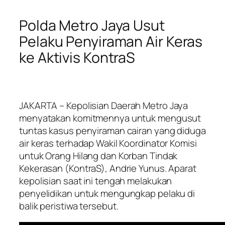
Polda Metro Jaya Usut
Pelaku Penyiraman Air Keras
ke Aktivis KontraS
JAKARTA
– Kepolisian Daerah Metro Jaya
menyatakan komitmennya untuk mengusut
tuntas kasus penyiraman cairan yang diduga
air keras terhadap Wakil Koordinator Komisi
untuk Orang Hilang dan Korban Tindak
Kekerasan (KontraS), Andrie Yunus. Aparat
kepolisian saat ini tengah melakukan
penyelidikan untuk mengungkap pelaku di
balik peristiwa tersebut.