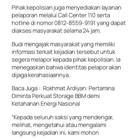
Pihak kepolisian juga menyediakan layanan
pelaporan melalui Call Center 110 serta
hotline di nomor 0812-8559-9191 yang dapat
diakses masyarakat selama 24 jam.
Budi mengajak masyarakat yang memiliki
informasi terkait kejadian tersebut untuk
segera melapor kepada pihak kepolisian. Ia
menegaskan bahwa identitas pelapor akan
dijaga kerahasiaannya.
Baca Juga :
Rokhmat Ardiyan: Pertamina
Diminta Perkuat Storage BBM demi
Ketahanan Energi Nasional
“Kepada seluruh saksi yang mendengar,
melihat, mengetahui atau mengalami
langsung kejadian ini, kami mohon