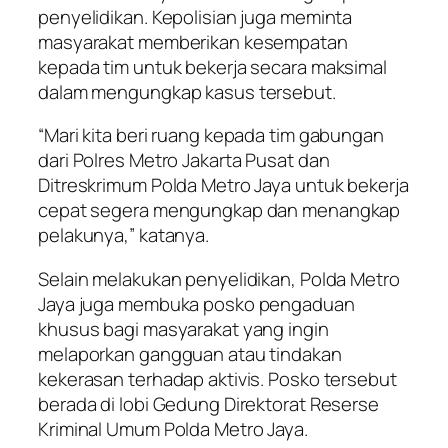
penyelidikan. Kepolisian juga meminta
masyarakat memberikan kesempatan
kepada tim untuk bekerja secara maksimal
dalam mengungkap kasus tersebut.
“Mari kita beri ruang kepada tim gabungan
dari Polres Metro Jakarta Pusat dan
Ditreskrimum Polda Metro Jaya untuk bekerja
cepat segera mengungkap dan menangkap
pelakunya,” katanya.
Selain melakukan penyelidikan, Polda Metro
Jaya juga membuka posko pengaduan
khusus bagi masyarakat yang ingin
melaporkan gangguan atau tindakan
kekerasan terhadap aktivis. Posko tersebut
berada di lobi Gedung Direktorat Reserse
Kriminal Umum Polda Metro Jaya.