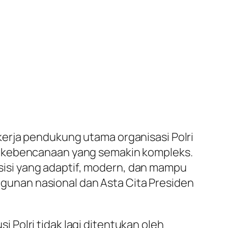
erja pendukung utama organisasi Polri
a kebencanaan yang semakin kompleks.
isi yang adaptif, modern, dan mampu
unan nasional dan Asta Cita Presiden
Polri tidak lagi ditentukan oleh