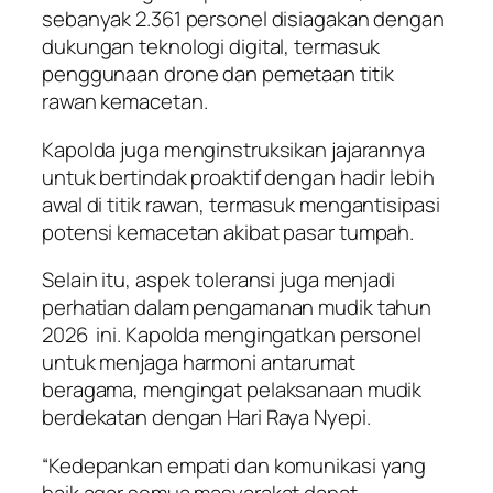
sebanyak 2.361 personel disiagakan dengan
dukungan teknologi digital, termasuk
penggunaan drone dan pemetaan titik
rawan kemacetan.
Kapolda juga menginstruksikan jajarannya
untuk bertindak proaktif dengan hadir lebih
awal di titik rawan, termasuk mengantisipasi
potensi kemacetan akibat pasar tumpah.
Selain itu, aspek toleransi juga menjadi
perhatian dalam pengamanan mudik tahun
2026 ini. Kapolda mengingatkan personel
untuk menjaga harmoni antarumat
beragama, mengingat pelaksanaan mudik
berdekatan dengan Hari Raya Nyepi.
“Kedepankan empati dan komunikasi yang
baik agar semua masyarakat dapat