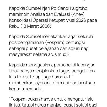
Kapolda Sumsel Irjen Pol Sandi Nugroho
memimpin Analisa dan Evaluasi (Anev)
Konsolidasi Operasi Ketupat Musi 2026 pada
Rabu (18 Maret 2026).
Kapolda Sumsel menekankan agar seluruh
pos pengamanan (Pospam) berfungsi
sebagai pusat pelayanan dan solusi bagi
masyarakat selama arus mudik.
Kapolda menegaskan, personel di lapangan
tidak hanya menjalankan tugas pengaturan
lalu lintas, tetapi juga harus aktif
memberikan layanan informasi dan bantuan
kepada pemudik.
“Pospam bukan hanya untuk mengatur lalu
lintas, tetapi harus menjadi pusat solusi bagi