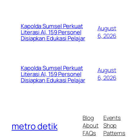
Kapolda Sumsel Perkuat
August
Literasi AI, 159 Personel
6, 2026
Disiapkan Edukasi Pelajar
Kapolda Sumsel Perkuat
August
Literasi AI, 159 Personel
6, 2026
Disiapkan Edukasi Pelajar
Blog
Events
metro detik
About
Shop
FAQs
Patterns