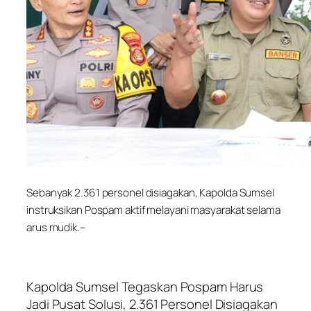
Sebanyak 2.361 personel disiagakan, Kapolda Sumsel
instruksikan Pospam aktif melayani masyarakat selama
arus mudik.–
Kapolda Sumsel Tegaskan Pospam Harus
Jadi Pusat Solusi, 2.361 Personel Disiagakan