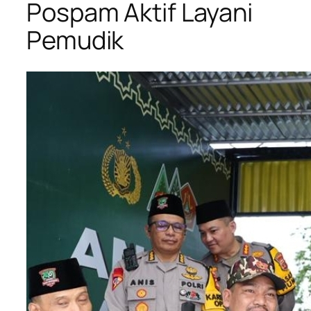
Pospam Aktif Layani
Pemudik