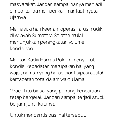
masyarakat. Jangan sampai hanya menjadi
simbol tanpa memberikan manfaat nyata,”
ujarnya.
Memasuki hari keenam operasi, arus mudik
di wilayah Sumatera Selatan mulai
menunjukkan peningkatan volume
kendaraan.
Mantan Kadiv Humas Polri ini menyebut
kondisi kepadatan merupakan hal yang
wajar, namun yang harus diantisipasi adalah
kemacetan total dalam waktu lama.
“Macet itu biasa, yang penting kendaraan
tetap bergerak. Jangan sampai terjadi stuck
berjam-jam,” katanya.
Untuk mengantisipasi hal tersebut,