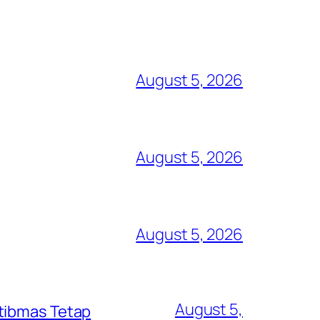
August 5, 2026
August 5, 2026
August 5, 2026
August 5,
mtibmas Tetap