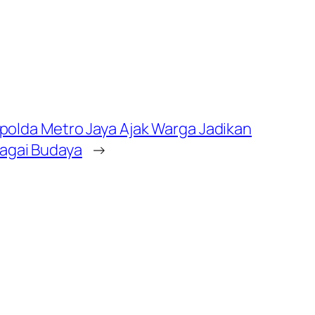
Kapolda Metro Jaya Ajak Warga Jadikan
agai Budaya
→