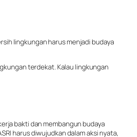
rsih lingkungan harus menjadi budaya
ingkungan terdekat. Kalau lingkungan
a kerja bakti dan membangun budaya
ASRI harus diwujudkan dalam aksi nyata,