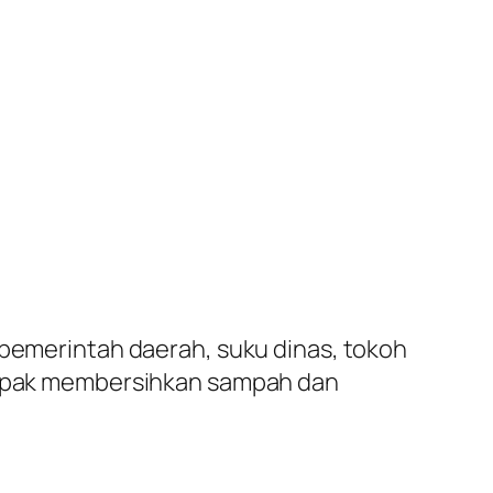
 pemerintah daerah, suku dinas, tokoh
tampak membersihkan sampah dan