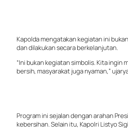
Kapolda mengatakan kegiatan ini bukan
dan dilakukan secara berkelanjutan.
“Ini bukan kegiatan simbolis. Kita ingi
bersih, masyarakat juga nyaman,” ujarya 
Program ini sejalan dengan arahan Pre
kebersihan. Selain itu, Kapolri Listyo