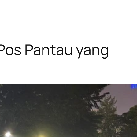
 Pos Pantau yang