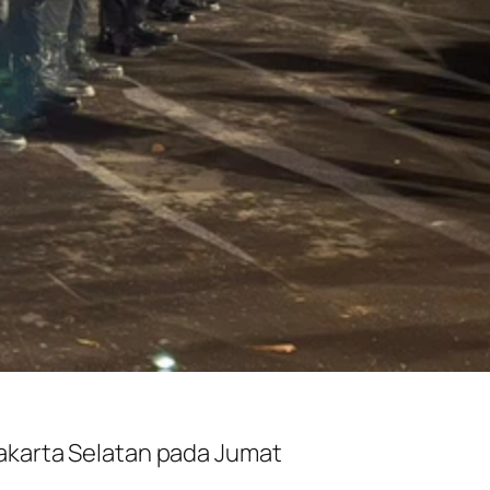
Jakarta Selatan pada Jumat