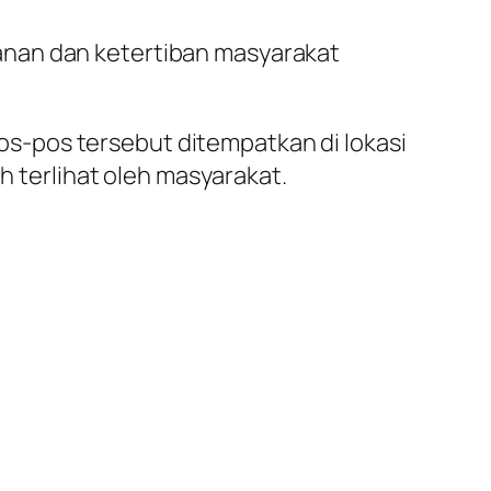
anan dan ketertiban masyarakat
s-pos tersebut ditempatkan di lokasi
h terlihat oleh masyarakat.