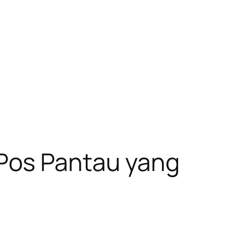
 Pos Pantau yang