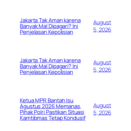
Jakarta Tak Aman karena
August
Banyak Mal Dipagari? Ini
5, 2026
Penjelasan Kepolisian
Jakarta Tak Aman karena
August
Banyak Mal Dipagari? Ini
5, 2026
Penjelasan Kepolisian
Ketua MPR Bantah Isu
August
Agustus 2026 Memanas,
Pihak Polri Pastikan Situasi
5, 2026
Kamtibmas Tetap Kondusif