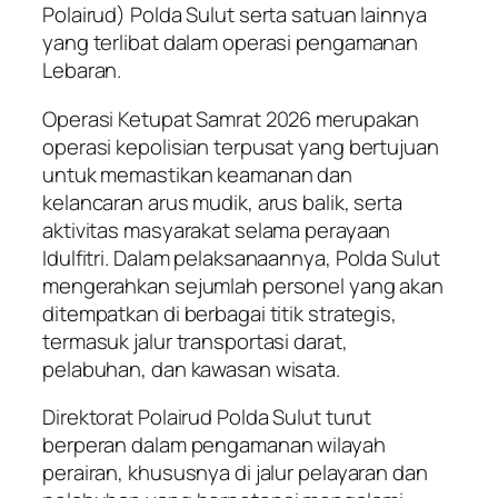
Polairud) Polda Sulut serta satuan lainnya
yang terlibat dalam operasi pengamanan
Lebaran.
Operasi Ketupat Samrat 2026 merupakan
operasi kepolisian terpusat yang bertujuan
untuk memastikan keamanan dan
kelancaran arus mudik, arus balik, serta
aktivitas masyarakat selama perayaan
Idulfitri. Dalam pelaksanaannya, Polda Sulut
mengerahkan sejumlah personel yang akan
ditempatkan di berbagai titik strategis,
termasuk jalur transportasi darat,
pelabuhan, dan kawasan wisata.
Direktorat Polairud Polda Sulut turut
berperan dalam pengamanan wilayah
perairan, khususnya di jalur pelayaran dan