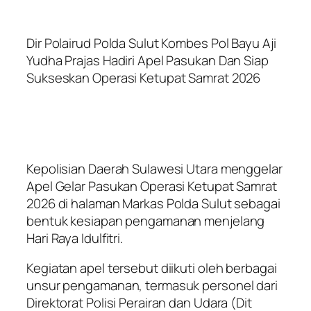
Dir Polairud Polda Sulut Kombes Pol Bayu Aji
Yudha Prajas Hadiri Apel Pasukan Dan Siap
Sukseskan Operasi Ketupat Samrat 2026
Kepolisian Daerah Sulawesi Utara menggelar
Apel Gelar Pasukan Operasi Ketupat Samrat
2026 di halaman Markas Polda Sulut sebagai
bentuk kesiapan pengamanan menjelang
Hari Raya Idulfitri.
Kegiatan apel tersebut diikuti oleh berbagai
unsur pengamanan, termasuk personel dari
Direktorat Polisi Perairan dan Udara (Dit