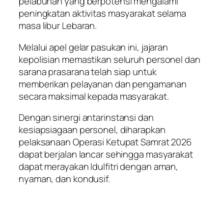
pelabuhan yang berpotensi mengalami
peningkatan aktivitas masyarakat selama
masa libur Lebaran.
Melalui apel gelar pasukan ini, jajaran
kepolisian memastikan seluruh personel dan
sarana prasarana telah siap untuk
memberikan pelayanan dan pengamanan
secara maksimal kepada masyarakat.
Dengan sinergi antarinstansi dan
kesiapsiagaan personel, diharapkan
pelaksanaan Operasi Ketupat Samrat 2026
dapat berjalan lancar sehingga masyarakat
dapat merayakan Idulfitri dengan aman,
nyaman, dan kondusif.