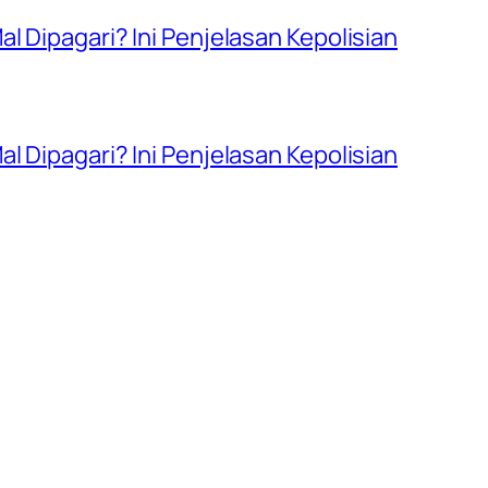
l Dipagari? Ini Penjelasan Kepolisian
l Dipagari? Ini Penjelasan Kepolisian