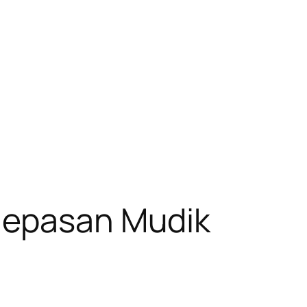
elepasan Mudik