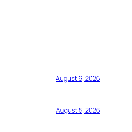
August 6, 2026
August 5, 2026