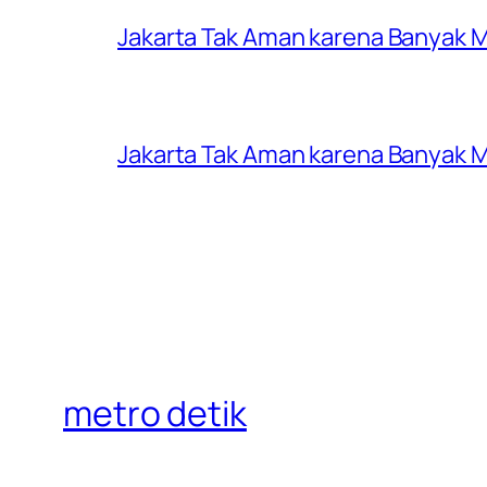
Jakarta Tak Aman karena Banyak Ma
Jakarta Tak Aman karena Banyak Ma
metro detik