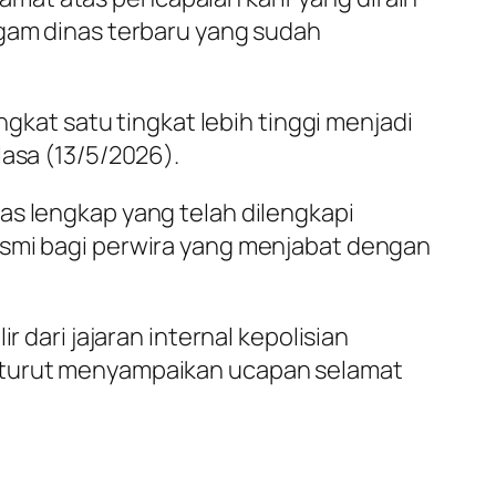
agam dinas terbaru yang sudah
ngkat satu tingkat lebih tinggi menjadi
lasa (13/5/2026).
as lengkap yang telah dilengkapi
esmi bagi perwira yang menjabat dengan
 dari jajaran internal kepolisian
s turut menyampaikan ucapan selamat