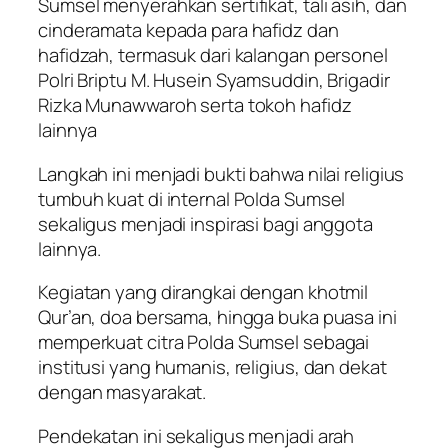
Sumsel menyerahkan sertifikat, tali asih, dan
cinderamata kepada para hafidz dan
hafidzah, termasuk dari kalangan personel
Polri Briptu M. Husein Syamsuddin, Brigadir
Rizka Munawwaroh serta tokoh hafidz
lainnya
Langkah ini menjadi bukti bahwa nilai religius
tumbuh kuat di internal Polda Sumsel
sekaligus menjadi inspirasi bagi anggota
lainnya.
Kegiatan yang dirangkai dengan khotmil
Qur’an, doa bersama, hingga buka puasa ini
memperkuat citra Polda Sumsel sebagai
institusi yang humanis, religius, dan dekat
dengan masyarakat.
Pendekatan ini sekaligus menjadi arah