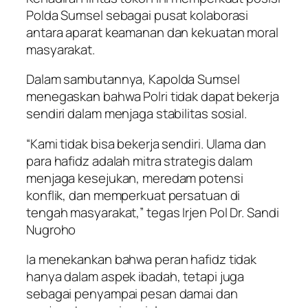
Polda Sumsel sebagai pusat kolaborasi
antara aparat keamanan dan kekuatan moral
masyarakat.
Dalam sambutannya, Kapolda Sumsel
menegaskan bahwa Polri tidak dapat bekerja
sendiri dalam menjaga stabilitas sosial.
“Kami tidak bisa bekerja sendiri. Ulama dan
para hafidz adalah mitra strategis dalam
menjaga kesejukan, meredam potensi
konflik, dan memperkuat persatuan di
tengah masyarakat,” tegas Irjen Pol Dr. Sandi
Nugroho
Ia menekankan bahwa peran hafidz tidak
hanya dalam aspek ibadah, tetapi juga
sebagai penyampai pesan damai dan