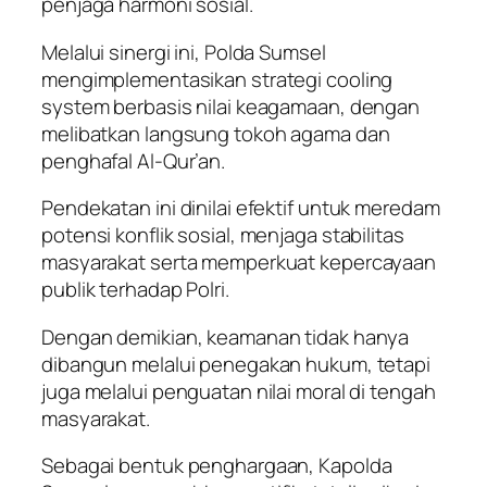
penjaga harmoni sosial.
Melalui sinergi ini, Polda Sumsel
mengimplementasikan strategi cooling
system berbasis nilai keagamaan, dengan
melibatkan langsung tokoh agama dan
penghafal Al-Qur’an.
Pendekatan ini dinilai efektif untuk meredam
potensi konflik sosial, menjaga stabilitas
masyarakat serta memperkuat kepercayaan
publik terhadap Polri.
Dengan demikian, keamanan tidak hanya
dibangun melalui penegakan hukum, tetapi
juga melalui penguatan nilai moral di tengah
masyarakat.
Sebagai bentuk penghargaan, Kapolda