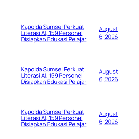
Kapolda Sumsel Perkuat
August
Literasi AI, 159 Personel
6, 2026
Disiapkan Edukasi Pelajar
Kapolda Sumsel Perkuat
August
Literasi AI, 159 Personel
6, 2026
Disiapkan Edukasi Pelajar
Kapolda Sumsel Perkuat
August
Literasi AI, 159 Personel
6, 2026
Disiapkan Edukasi Pelajar