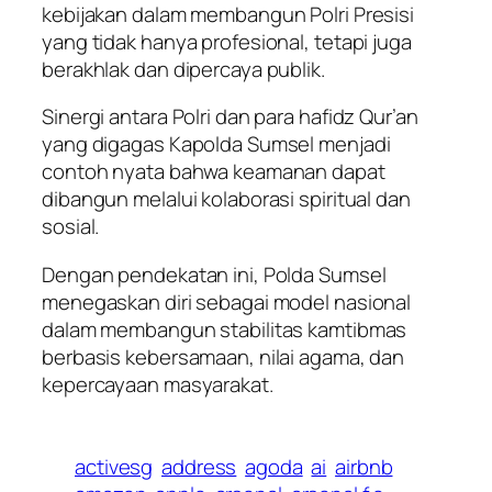
kebijakan dalam membangun Polri Presisi
yang tidak hanya profesional, tetapi juga
berakhlak dan dipercaya publik.
Sinergi antara Polri dan para hafidz Qur’an
yang digagas Kapolda Sumsel menjadi
contoh nyata bahwa keamanan dapat
dibangun melalui kolaborasi spiritual dan
sosial.
Dengan pendekatan ini, Polda Sumsel
menegaskan diri sebagai model nasional
dalam membangun stabilitas kamtibmas
berbasis kebersamaan, nilai agama, dan
kepercayaan masyarakat.
activesg
address
agoda
ai
airbnb