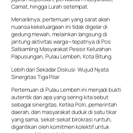
Camat, hingga Lurah setempat.
Menariknya, pertemuan yang sarat akan
nuansa kekeluargaan ini tidak digelar di
gedung mewah, melainkan langsung di
jantung aktivitas warga—tepatnya di Pos
Satkamling Masyarakat Pesisir Kelurahan
Papusungan, Pulau Lembeh, Kota Bitung.
Lebih dari Sekadar Diskusi: Wujud Nyata
Sinergitas Tiga Pilar
Pertemuan di Pulau Lembeh ini menjadi bukti
autentik dari apa yang sering kita sebut
sebagai sinergitas. Ketika Polri, pemerintah
daerah, dan masyarakat duduk di satu tikar
yang sama, sekat-sekat birokrasi runtuh,
digantikan oleh komitmen kolektif untuk