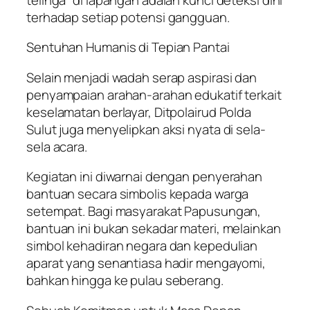
terhadap setiap potensi gangguan.
Sentuhan Humanis di Tepian Pantai
Selain menjadi wadah serap aspirasi dan
penyampaian arahan-arahan edukatif terkait
keselamatan berlayar, Ditpolairud Polda
Sulut juga menyelipkan aksi nyata di sela-
sela acara.
Kegiatan ini diwarnai dengan penyerahan
bantuan secara simbolis kepada warga
setempat. Bagi masyarakat Papusungan,
bantuan ini bukan sekadar materi, melainkan
simbol kehadiran negara dan kepedulian
aparat yang senantiasa hadir mengayomi,
bahkan hingga ke pulau seberang.