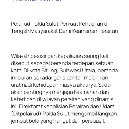
Polairud Polda Sulut Perkuat Kehadiran di
Tengah Masyarakat Demi Keamanan Perairan
Wilayah pesisir dan kepulauan sering kali
disebut sebagai beranda terdepan sebuah
kota. Di Kota Bitung, Sulawesi Utara, beranda
ini bukan sekadar garis pantai, melainkan
urat nadi kehidupan masyarakatnya. Sadar
akan pentingnya menjaga keamanan dan
ketertiban di wilayah perairan yang dinamis
ini, Direktorat Kepolisian Perairan dan Udara
(Ditpolairud) Polda Sulut mengambil langkah
jemput bola yang hangat dan persuasif.