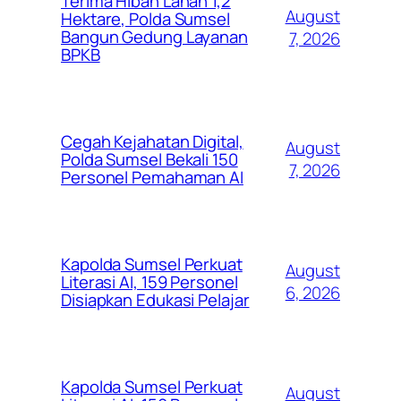
Terima Hibah Lahan 1,2
August
Hektare, Polda Sumsel
Bangun Gedung Layanan
7, 2026
BPKB
Cegah Kejahatan Digital,
August
Polda Sumsel Bekali 150
7, 2026
Personel Pemahaman AI
Kapolda Sumsel Perkuat
August
Literasi AI, 159 Personel
6, 2026
Disiapkan Edukasi Pelajar
Kapolda Sumsel Perkuat
August