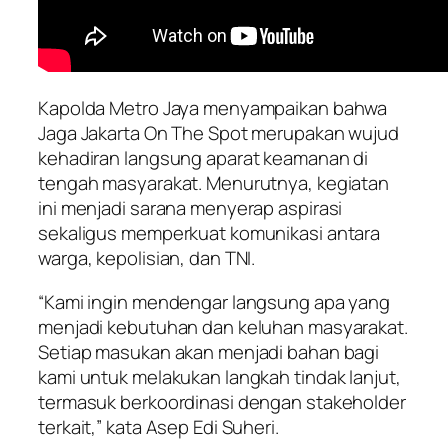
Kapolda Metro Jaya menyampaikan bahwa
Jaga Jakarta On The Spot merupakan wujud
kehadiran langsung aparat keamanan di
tengah masyarakat. Menurutnya, kegiatan
ini menjadi sarana menyerap aspirasi
sekaligus memperkuat komunikasi antara
warga, kepolisian, dan TNI.
“Kami ingin mendengar langsung apa yang
menjadi kebutuhan dan keluhan masyarakat.
Setiap masukan akan menjadi bahan bagi
kami untuk melakukan langkah tindak lanjut,
termasuk berkoordinasi dengan stakeholder
terkait,” kata Asep Edi Suheri.