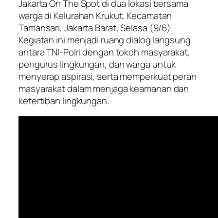
Jakarta On The Spot di dua lokasi bersama
warga di Kelurahan Krukut, Kecamatan
Tamansari, Jakarta Barat, Selasa (9/6).
Kegiatan ini menjadi ruang dialog langsung
antara TNI-Polri dengan tokoh masyarakat,
pengurus lingkungan, dan warga untuk
menyerap aspirasi, serta memperkuat peran
masyarakat dalam menjaga keamanan dan
ketertiban lingkungan.