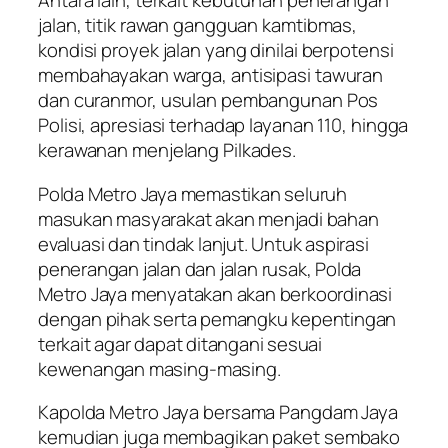
Antara lain, terkait kebutuhan penerangan
jalan, titik rawan gangguan kamtibmas,
kondisi proyek jalan yang dinilai berpotensi
membahayakan warga, antisipasi tawuran
dan curanmor, usulan pembangunan Pos
Polisi, apresiasi terhadap layanan 110, hingga
kerawanan menjelang Pilkades.
Polda Metro Jaya memastikan seluruh
masukan masyarakat akan menjadi bahan
evaluasi dan tindak lanjut. Untuk aspirasi
penerangan jalan dan jalan rusak, Polda
Metro Jaya menyatakan akan berkoordinasi
dengan pihak serta pemangku kepentingan
terkait agar dapat ditangani sesuai
kewenangan masing-masing.
Kapolda Metro Jaya bersama Pangdam Jaya
kemudian juga membagikan paket sembako