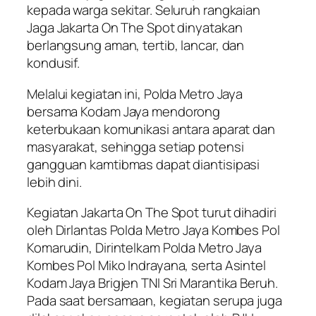
kepada warga sekitar. Seluruh rangkaian
Jaga Jakarta On The Spot dinyatakan
berlangsung aman, tertib, lancar, dan
kondusif.
Melalui kegiatan ini, Polda Metro Jaya
bersama Kodam Jaya mendorong
keterbukaan komunikasi antara aparat dan
masyarakat, sehingga setiap potensi
gangguan kamtibmas dapat diantisipasi
lebih dini.
Kegiatan Jakarta On The Spot turut dihadiri
oleh Dirlantas Polda Metro Jaya Kombes Pol
Komarudin, Dirintelkam Polda Metro Jaya
Kombes Pol Miko Indrayana, serta Asintel
Kodam Jaya Brigjen TNI Sri Marantika Beruh.
Pada saat bersamaan, kegiatan serupa juga