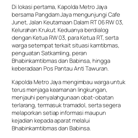
Di lokasi pertama, Kapolda Metro Jaya
bersama Pangdam Jaya mengunjungi Cafe
Junet, Jalan Keutamaan Dalam RT 06 RW 03,
Kelurahan Krukut. Keduanya berdialog
dengan Ketua RW 03, para Ketua RT, serta
warga setempat terkait situasi kamtibmas,
penguatan Satkamling, peran
Bhabinkamtibmas dan Babinsa, hingga
keberadaan Pos Pantau Anti Tawuran.
Kapolda Metro Jaya mengimbau warga untuk
terus menjaga keamanan lingkungan,
menjauhi penyalahgunaan obat-obatan
terlarang, termasuk tramadol, serta segera
melaporkan setiap informasi maupun
kejadian kepada aparat melalui
Bhabinkamtibmas dan Babinsa.