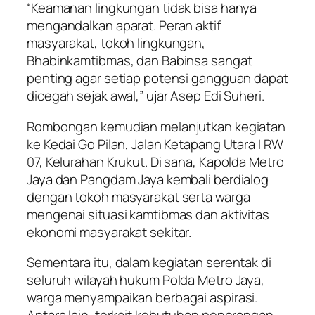
“Keamanan lingkungan tidak bisa hanya
mengandalkan aparat. Peran aktif
masyarakat, tokoh lingkungan,
Bhabinkamtibmas, dan Babinsa sangat
penting agar setiap potensi gangguan dapat
dicegah sejak awal,” ujar Asep Edi Suheri.
Rombongan kemudian melanjutkan kegiatan
ke Kedai Go Pilan, Jalan Ketapang Utara I RW
07, Kelurahan Krukut. Di sana, Kapolda Metro
Jaya dan Pangdam Jaya kembali berdialog
dengan tokoh masyarakat serta warga
mengenai situasi kamtibmas dan aktivitas
ekonomi masyarakat sekitar.
Sementara itu, dalam kegiatan serentak di
seluruh wilayah hukum Polda Metro Jaya,
warga menyampaikan berbagai aspirasi.