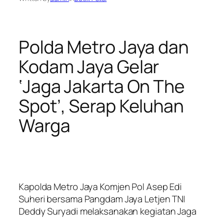
Polda Metro Jaya dan
Kodam Jaya Gelar
‘Jaga Jakarta On The
Spot’, Serap Keluhan
Warga
Kapolda Metro Jaya Komjen Pol Asep Edi
Suheri bersama Pangdam Jaya Letjen TNI
Deddy Suryadi melaksanakan kegiatan Jaga