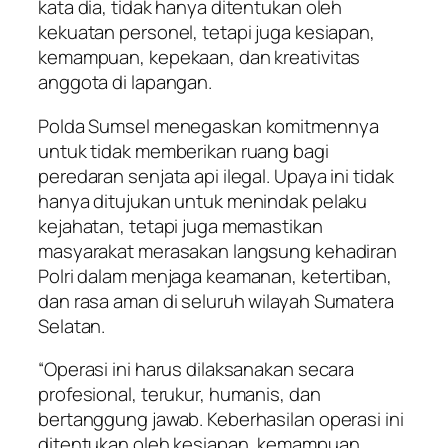
kata dia, tidak hanya ditentukan oleh
kekuatan personel, tetapi juga kesiapan,
kemampuan, kepekaan, dan kreativitas
anggota di lapangan.
Polda Sumsel menegaskan komitmennya
untuk tidak memberikan ruang bagi
peredaran senjata api ilegal. Upaya ini tidak
hanya ditujukan untuk menindak pelaku
kejahatan, tetapi juga memastikan
masyarakat merasakan langsung kehadiran
Polri dalam menjaga keamanan, ketertiban,
dan rasa aman di seluruh wilayah Sumatera
Selatan.
“Operasi ini harus dilaksanakan secara
profesional, terukur, humanis, dan
bertanggung jawab. Keberhasilan operasi ini
ditentukan oleh kesiapan, kemampuan,