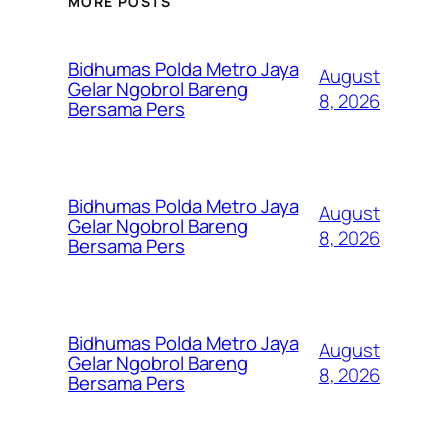
MORE POSTS
Bidhumas Polda Metro Jaya
August
Gelar Ngobrol Bareng
8, 2026
Bersama Pers
Bidhumas Polda Metro Jaya
August
Gelar Ngobrol Bareng
8, 2026
Bersama Pers
Bidhumas Polda Metro Jaya
August
Gelar Ngobrol Bareng
8, 2026
Bersama Pers