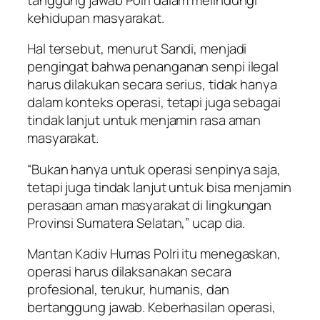
kehidupan masyarakat.
Hal tersebut, menurut Sandi, menjadi
pengingat bahwa penanganan senpi ilegal
harus dilakukan secara serius, tidak hanya
dalam konteks operasi, tetapi juga sebagai
tindak lanjut untuk menjamin rasa aman
masyarakat.
“Bukan hanya untuk operasi senpinya saja,
tetapi juga tindak lanjut untuk bisa menjamin
perasaan aman masyarakat di lingkungan
Provinsi Sumatera Selatan,” ucap dia.
Mantan Kadiv Humas Polri itu menegaskan,
operasi harus dilaksanakan secara
profesional, terukur, humanis, dan
bertanggung jawab. Keberhasilan operasi,