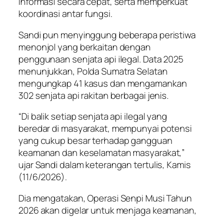
informasi secara cepat, serta memperkuat
koordinasi antar fungsi.
Sandi pun menyinggung beberapa peristiwa
menonjol yang berkaitan dengan
penggunaan senjata api ilegal. Data 2025
menunjukkan, Polda Sumatra Selatan
mengungkap 41 kasus dan mengamankan
302 senjata api rakitan berbagai jenis.
“Di balik setiap senjata api ilegal yang
beredar di masyarakat, mempunyai potensi
yang cukup besar terhadap gangguan
keamanan dan keselamatan masyarakat,”
ujar Sandi dalam keterangan tertulis, Kamis
(11/6/2026).
Dia mengatakan, Operasi Senpi Musi Tahun
2026 akan digelar untuk menjaga keamanan,