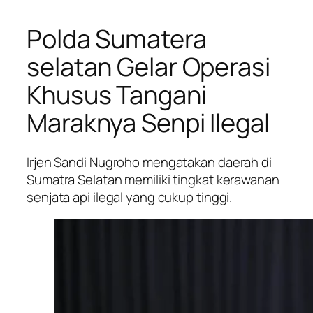
Polda Sumatera
selatan Gelar Operasi
Khusus Tangani
Maraknya Senpi Ilegal
Irjen Sandi Nugroho mengatakan daerah di
Sumatra Selatan memiliki tingkat kerawanan
senjata api ilegal yang cukup tinggi.