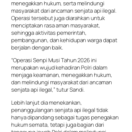
menegakkan hukum, serta melindungi
masyarakat dari ancaman senjata api ilegal.
Operasi tersebut juga diarahkan untuk
menciptakan rasa aman masyarakat,
sehingga aktivitas pemerintah,
pembangunan, dan kehidupan warga dapat
berjalan dengan baik.
“Operasi Senpi Musi Tahun 2026 ini
merupakan wujud kehadiran Polri dalam
menjaga keamanan, menegakkan hukum,
dan melindungi masyarakat dari ancaman
senjata api ilegal,” tutur Sandi.
Lebih lanjut dia menekankan,
penanggulangan senjata api ilegal tidak
hanya dipandang sebagai tugas penegakan
hukum semata, tetapi juga bagian dari
tanggung jawab Polri dalam melindungi