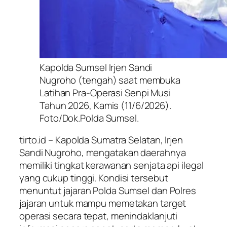
Kapolda Sumsel Irjen Sandi
Nugroho (tengah) saat membuka
Latihan Pra-Operasi Senpi Musi
Tahun 2026, Kamis (11/6/2026).
Foto/Dok.Polda Sumsel.
tirto.id – Kapolda Sumatra Selatan, Irjen
Sandi Nugroho, mengatakan daerahnya
memiliki tingkat kerawanan senjata api ilegal
yang cukup tinggi. Kondisi tersebut
menuntut jajaran Polda Sumsel dan Polres
jajaran untuk mampu memetakan target
operasi secara tepat, menindaklanjuti