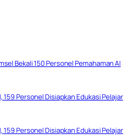
umsel Bekali 150 Personel Pemahaman AI
, 159 Personel Disiapkan Edukasi Pelajar
, 159 Personel Disiapkan Edukasi Pelajar