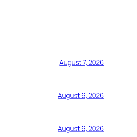
August 7, 2026
August 6, 2026
August 6, 2026