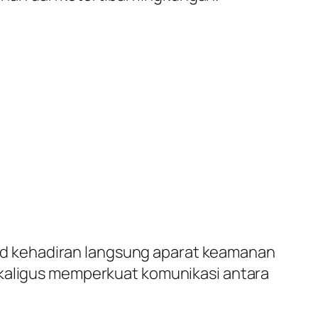
d kehadiran langsung aparat keamanan
ekaligus memperkuat komunikasi antara