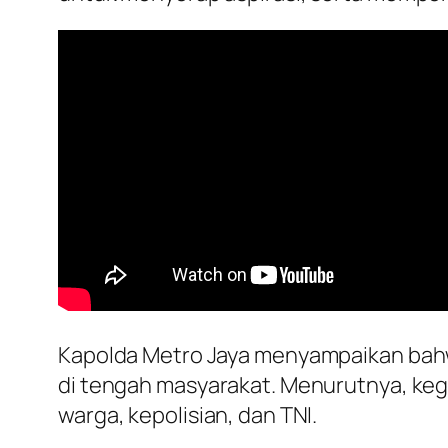
Kapolda Metro Jaya menyampaikan bah
di tengah masyarakat. Menurutnya, keg
warga, kepolisian, dan TNI.