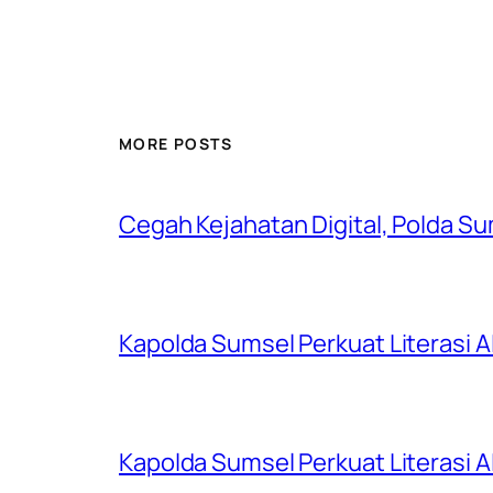
MORE POSTS
Cegah Kejahatan Digital, Polda S
Kapolda Sumsel Perkuat Literasi AI
Kapolda Sumsel Perkuat Literasi AI