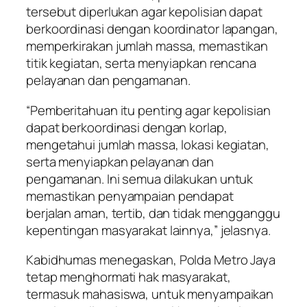
tersebut diperlukan agar kepolisian dapat
berkoordinasi dengan koordinator lapangan,
memperkirakan jumlah massa, memastikan
titik kegiatan, serta menyiapkan rencana
pelayanan dan pengamanan.
“Pemberitahuan itu penting agar kepolisian
dapat berkoordinasi dengan korlap,
mengetahui jumlah massa, lokasi kegiatan,
serta menyiapkan pelayanan dan
pengamanan. Ini semua dilakukan untuk
memastikan penyampaian pendapat
berjalan aman, tertib, dan tidak mengganggu
kepentingan masyarakat lainnya,” jelasnya.
Kabidhumas menegaskan, Polda Metro Jaya
tetap menghormati hak masyarakat,
termasuk mahasiswa, untuk menyampaikan