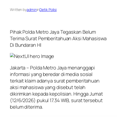
Written by
admin
in
Detik Polisi
Pihak Polda Metro Jaya Tegaskan Belum
Terima Surat Pemberitahuan Aksi Mahasiswa
Di Bundaran HI
Jakarta – Polda Metro Jaya menanggapi
informasi yang beredar di media sosial
terkait klaim adanya surat pemberitahuan
aksi mahasiswa yang disebut telah
dikirimkan kepada kepolisian. Hingga Jumat
(12/6/2026) pukul 17.34 WIB, surat tersebut
belum diterima.