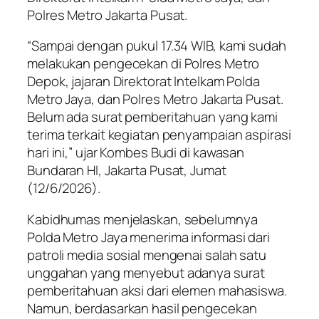
Polres Metro Jakarta Pusat.
“Sampai dengan pukul 17.34 WIB, kami sudah
melakukan pengecekan di Polres Metro
Depok, jajaran Direktorat Intelkam Polda
Metro Jaya, dan Polres Metro Jakarta Pusat.
Belum ada surat pemberitahuan yang kami
terima terkait kegiatan penyampaian aspirasi
hari ini,” ujar Kombes Budi di kawasan
Bundaran HI, Jakarta Pusat, Jumat
(12/6/2026).
Kabidhumas menjelaskan, sebelumnya
Polda Metro Jaya menerima informasi dari
patroli media sosial mengenai salah satu
unggahan yang menyebut adanya surat
pemberitahuan aksi dari elemen mahasiswa.
Namun, berdasarkan hasil pengecekan