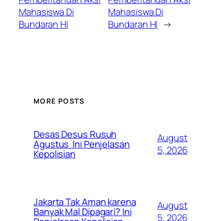
Mahasiswa Di
Mahasiswa Di
Bundaran HI
Bundaran HI
→
MORE POSTS
Desas Desus Rusuh
August
Agustus Ini Penjelasan
5, 2026
Kepolisian
Jakarta Tak Aman karena
August
Banyak Mal Dipagari? Ini
5, 2026