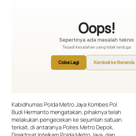
Kabidhumas Polda Metro Jaya Kombes Pol
Budi Hermanto mengatakan, pihaknya telah
melakukan pengecekan ke sejumlah satuan
terkait, di antaranya Polres Metro Depok,
Direktorat Intelkam Polda Metro Jaya, dan