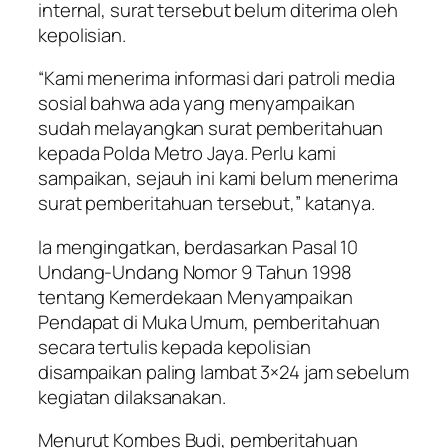
internal, surat tersebut belum diterima oleh
kepolisian.
“Kami menerima informasi dari patroli media
sosial bahwa ada yang menyampaikan
sudah melayangkan surat pemberitahuan
kepada Polda Metro Jaya. Perlu kami
sampaikan, sejauh ini kami belum menerima
surat pemberitahuan tersebut,” katanya.
Ia mengingatkan, berdasarkan Pasal 10
Undang-Undang Nomor 9 Tahun 1998
tentang Kemerdekaan Menyampaikan
Pendapat di Muka Umum, pemberitahuan
secara tertulis kepada kepolisian
disampaikan paling lambat 3×24 jam sebelum
kegiatan dilaksanakan.
Menurut Kombes Budi, pemberitahuan