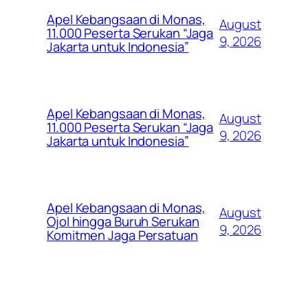
Apel Kebangsaan di Monas,
August
11.000 Peserta Serukan “Jaga
9, 2026
Jakarta untuk Indonesia”
Apel Kebangsaan di Monas,
August
11.000 Peserta Serukan “Jaga
9, 2026
Jakarta untuk Indonesia”
Apel Kebangsaan di Monas,
August
Ojol hingga Buruh Serukan
9, 2026
Komitmen Jaga Persatuan