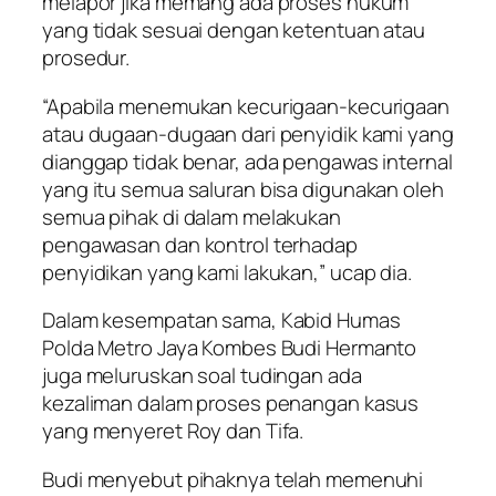
melapor jika memang ada proses hukum
yang tidak sesuai dengan ketentuan atau
prosedur.
“Apabila menemukan kecurigaan-kecurigaan
atau dugaan-dugaan dari penyidik kami yang
dianggap tidak benar, ada pengawas internal
yang itu semua saluran bisa digunakan oleh
semua pihak di dalam melakukan
pengawasan dan kontrol terhadap
penyidikan yang kami lakukan,” ucap dia.
Dalam kesempatan sama, Kabid Humas
Polda Metro Jaya Kombes Budi Hermanto
juga meluruskan soal tudingan ada
kezaliman dalam proses penangan kasus
yang menyeret Roy dan Tifa.
Budi menyebut pihaknya telah memenuhi