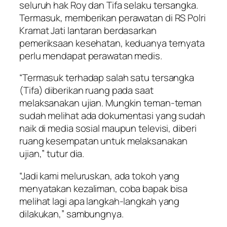
seluruh hak Roy dan Tifa selaku tersangka.
Termasuk, memberikan perawatan di RS Polri
Kramat Jati lantaran berdasarkan
pemeriksaan kesehatan, keduanya ternyata
perlu mendapat perawatan medis.
“Termasuk terhadap salah satu tersangka
(Tifa) diberikan ruang pada saat
melaksanakan ujian. Mungkin teman-teman
sudah melihat ada dokumentasi yang sudah
naik di media sosial maupun televisi, diberi
ruang kesempatan untuk melaksanakan
ujian,” tutur dia.
“Jadi kami meluruskan, ada tokoh yang
menyatakan kezaliman, coba bapak bisa
melihat lagi apa langkah-langkah yang
dilakukan,” sambungnya.