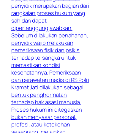
penyidik merupakan bagian dari
rangkaian proses hukum yang
sah dan dapat
dipertanggungjawabkan.
Sebelum dilakukan penahanan,
penyidik wajib melakukan
pemeriksaan fisik dan psikis
terhadap tersangka untuk
memastikan kondisi
kesehatannya. Pemeriksaan
dan perawatan medis di RS Polri
Kramat Jati dilakukan sebagai
bentuk penghormatan
terhadap hak asasi manusia.
Proses hukum ini ditegaskan
bukan menyasar personal,
profesi, atau ketokohan
seseorang, melainkan