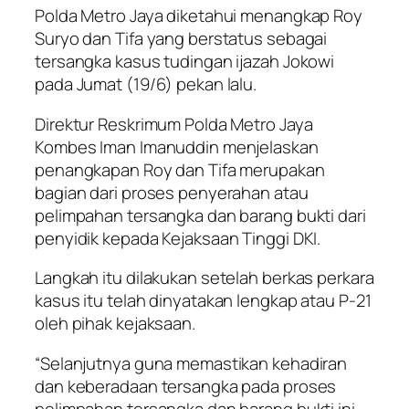
Polda Metro Jaya diketahui menangkap Roy
Suryo dan Tifa yang berstatus sebagai
tersangka kasus tudingan ijazah Jokowi
pada Jumat (19/6) pekan lalu.
Direktur Reskrimum Polda Metro Jaya
Kombes Iman Imanuddin menjelaskan
penangkapan Roy dan Tifa merupakan
bagian dari proses penyerahan atau
pelimpahan tersangka dan barang bukti dari
penyidik kepada Kejaksaan Tinggi DKI.
Langkah itu dilakukan setelah berkas perkara
kasus itu telah dinyatakan lengkap atau P-21
oleh pihak kejaksaan.
“Selanjutnya guna memastikan kehadiran
dan keberadaan tersangka pada proses
pelimpahan tersangka dan barang bukti ini