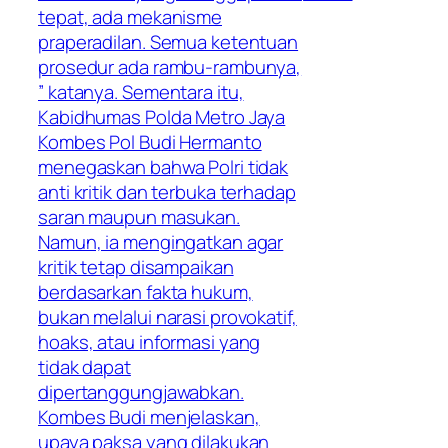
tepat, ada mekanisme
praperadilan. Semua ketentuan
prosedur ada rambu-rambunya,
” katanya. Sementara itu,
Kabidhumas Polda Metro Jaya
Kombes Pol Budi Hermanto
menegaskan bahwa Polri tidak
anti kritik dan terbuka terhadap
saran maupun masukan.
Namun, ia mengingatkan agar
kritik tetap disampaikan
berdasarkan fakta hukum,
bukan melalui narasi provokatif,
hoaks, atau informasi yang
tidak dapat
dipertanggungjawabkan.
Kombes Budi menjelaskan,
upaya paksa yang dilakukan