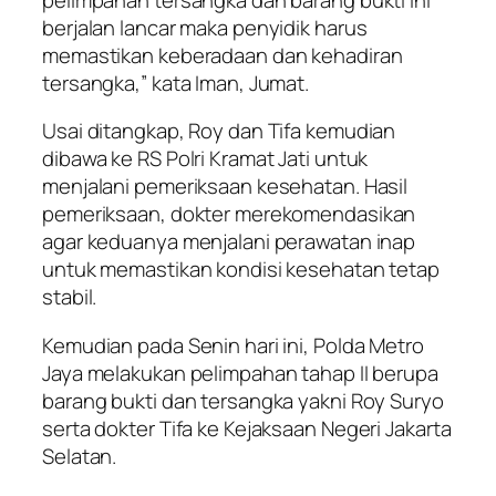
berjalan lancar maka penyidik harus
memastikan keberadaan dan kehadiran
tersangka,” kata Iman, Jumat.
Usai ditangkap, Roy dan Tifa kemudian
dibawa ke RS Polri Kramat Jati untuk
menjalani pemeriksaan kesehatan. Hasil
pemeriksaan, dokter merekomendasikan
agar keduanya menjalani perawatan inap
untuk memastikan kondisi kesehatan tetap
stabil.
Kemudian pada Senin hari ini, Polda Metro
Jaya melakukan pelimpahan tahap II berupa
barang bukti dan tersangka yakni Roy Suryo
serta dokter Tifa ke Kejaksaan Negeri Jakarta
Selatan.