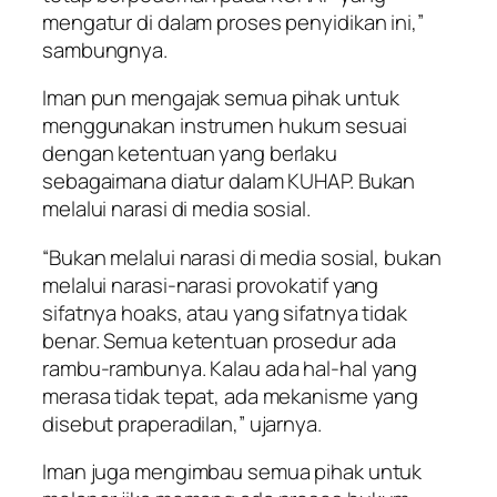
mengatur di dalam proses penyidikan ini,”
sambungnya.
Iman pun mengajak semua pihak untuk
menggunakan instrumen hukum sesuai
dengan ketentuan yang berlaku
sebagaimana diatur dalam KUHAP. Bukan
melalui narasi di media sosial.
“Bukan melalui narasi di media sosial, bukan
melalui narasi-narasi provokatif yang
sifatnya hoaks, atau yang sifatnya tidak
benar. Semua ketentuan prosedur ada
rambu-rambunya. Kalau ada hal-hal yang
merasa tidak tepat, ada mekanisme yang
disebut praperadilan,” ujarnya.
Iman juga mengimbau semua pihak untuk