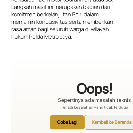
Langkah masif ini merupakan bagian dari
komitmen berkelanjutan Polri dalam
menjamin kondusivitas serta memberikan
rasa aman bagi seluruh warga di wilayah
hukum Polda Metro Jaya.