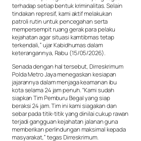
terhadap setiap bentuk kriminalitas. Selain
tindakan represif, kami aktif melakukan
patroli rutin untuk pencegahan serta
mempersempit ruang gerak para pelaku
kejahatan agar situasi kamtibmas tetap
terkendali,” ujar Kabidhumas dalam
keterangannya, Rabu (15/05/2026).
Senada dengan hal tersebut, Dirreskrimum
Polda Metro Jaya menegaskan kesiapan
jajarannya dalam menjaga keamanan ibu
kota selama 24 jam penuh. “Kami sudah
siapkan Tim Pemburu Begal yang siap
beraksi 24 jam. Tim ini kami siagakan dan
sebar pada titik-titik yang dinilai cukup rawan
terjadi gangguan kejahatan jalanan guna
memberikan perlindungan maksimal kepada
masyarakat,” tegas Dirreskrimum.