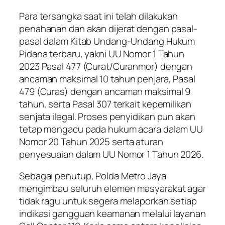
Para tersangka saat ini telah dilakukan
penahanan dan akan dijerat dengan pasal-
pasal dalam Kitab Undang-Undang Hukum
Pidana terbaru, yakni UU Nomor 1 Tahun
2023 Pasal 477 (Curat/Curanmor) dengan
ancaman maksimal 10 tahun penjara, Pasal
479 (Curas) dengan ancaman maksimal 9
tahun, serta Pasal 307 terkait kepemilikan
senjata ilegal. Proses penyidikan pun akan
tetap mengacu pada hukum acara dalam UU
Nomor 20 Tahun 2025 serta aturan
penyesuaian dalam UU Nomor 1 Tahun 2026.
Sebagai penutup, Polda Metro Jaya
mengimbau seluruh elemen masyarakat agar
tidak ragu untuk segera melaporkan setiap
indikasi gangguan keamanan melalui layanan