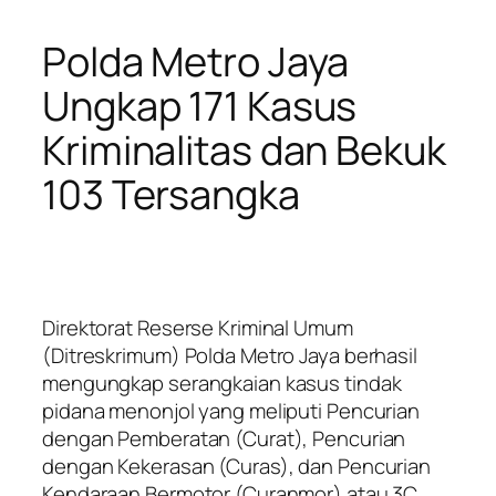
Polda Metro Jaya
Ungkap 171 Kasus
Kriminalitas dan Bekuk
103 Tersangka
Direktorat Reserse Kriminal Umum
(Ditreskrimum) Polda Metro Jaya berhasil
mengungkap serangkaian kasus tindak
pidana menonjol yang meliputi Pencurian
dengan Pemberatan (Curat), Pencurian
dengan Kekerasan (Curas), dan Pencurian
Kendaraan Bermotor (Curanmor) atau 3C.