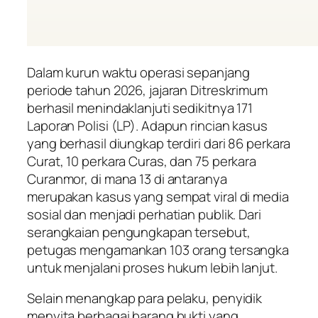
Dalam kurun waktu operasi sepanjang
periode tahun 2026, jajaran Ditreskrimum
berhasil menindaklanjuti sedikitnya 171
Laporan Polisi (LP). Adapun rincian kasus
yang berhasil diungkap terdiri dari 86 perkara
Curat, 10 perkara Curas, dan 75 perkara
Curanmor, di mana 13 di antaranya
merupakan kasus yang sempat viral di media
sosial dan menjadi perhatian publik. Dari
serangkaian pengungkapan tersebut,
petugas mengamankan 103 orang tersangka
untuk menjalani proses hukum lebih lanjut.
Selain menangkap para pelaku, penyidik
menyita berbagai barang bukti yang