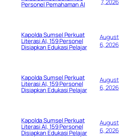
7, 2026
Personel Pemahaman AI
Kapolda Sumsel Perkuat
August
Literasi AI, 159 Personel
6, 2026
Disiapkan Edukasi Pelajar
Kapolda Sumsel Perkuat
August
Literasi AI, 159 Personel
6, 2026
Disiapkan Edukasi Pelajar
Kapolda Sumsel Perkuat
August
Literasi AI, 159 Personel
6, 2026
Disiapkan Edukasi Pelajar