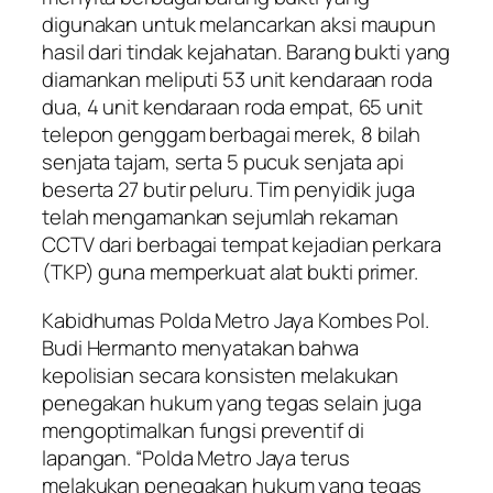
digunakan untuk melancarkan aksi maupun
hasil dari tindak kejahatan. Barang bukti yang
diamankan meliputi 53 unit kendaraan roda
dua, 4 unit kendaraan roda empat, 65 unit
telepon genggam berbagai merek, 8 bilah
senjata tajam, serta 5 pucuk senjata api
beserta 27 butir peluru. Tim penyidik juga
telah mengamankan sejumlah rekaman
CCTV dari berbagai tempat kejadian perkara
(TKP) guna memperkuat alat bukti primer.
Kabidhumas Polda Metro Jaya Kombes Pol.
Budi Hermanto menyatakan bahwa
kepolisian secara konsisten melakukan
penegakan hukum yang tegas selain juga
mengoptimalkan fungsi preventif di
lapangan. “Polda Metro Jaya terus
melakukan penegakan hukum yang tegas